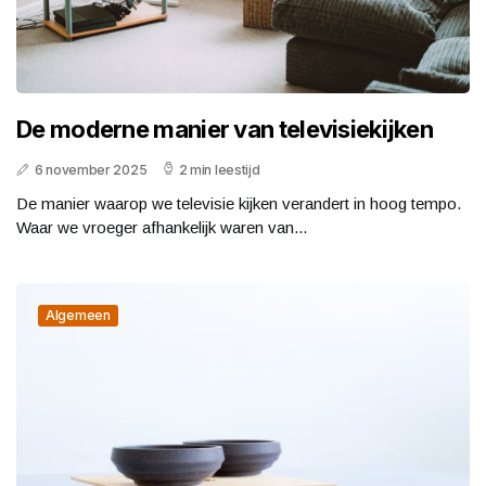
De moderne manier van televisiekijken
6 november 2025
2 min leestijd
De manier waarop we televisie kijken verandert in hoog tempo.
Waar we vroeger afhankelijk waren van...
Algemeen