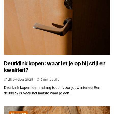
Deurklink kopen: waar let je op bij stijl en
kwaliteit?
28 oktober 2025
2 min leestijd
Deurklink kopen: de finishing touch voor jouw interieurEen
deurklink is vaak het laatste waar je aan...
Algemeen