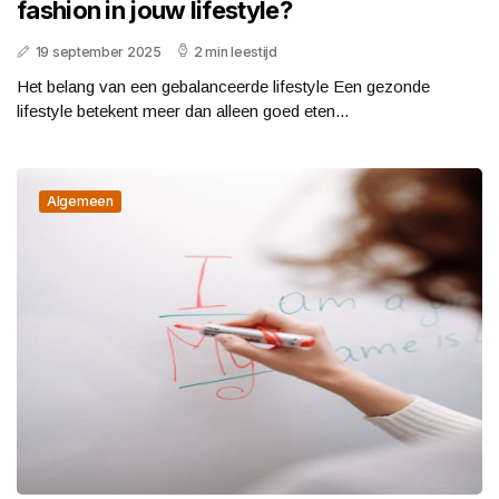
fashion in jouw lifestyle?
19 september 2025
2 min leestijd
Het belang van een gebalanceerde lifestyle Een gezonde
lifestyle betekent meer dan alleen goed eten...
Algemeen