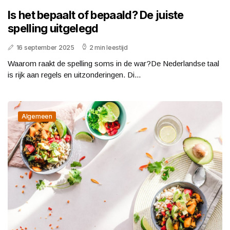
Is het bepaalt of bepaald? De juiste
spelling uitgelegd
16 september 2025
2 min leestijd
Waarom raakt de spelling soms in de war?De Nederlandse taal
is rijk aan regels en uitzonderingen. Di...
Algemeen