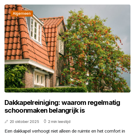
Algemeen
Dakkapelreiniging: waarom regelmatig
schoonmaken belangrijk is
20 oktober 2025
2 min leestijd
Een dakkapel verhoogt niet alleen de ruimte en het comfort in