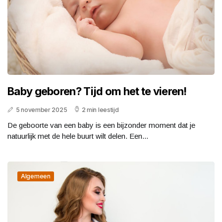
Baby geboren? Tijd om het te vieren!
5 november 2025
2 min leestijd
De geboorte van een baby is een bijzonder moment dat je
natuurlijk met de hele buurt wilt delen. Een...
Algemeen