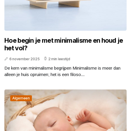
Hoe begin je met minimalisme en houd je
het vol?
6 november 2025
2 min leestijd
De kern van minimalisme begrijpen Minimalisme is meer dan
alleen je huis opruimen; het is een filoso...
Algemeen