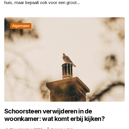
huis, maar bepaalt ook voor een groot...
Algemeen
Schoorsteen verwijderen in de
woonkamer: wat komt erbij kijken?