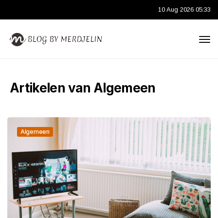
10 Aug 2026 05:33
Artikelen van Algemeen
Algemeen