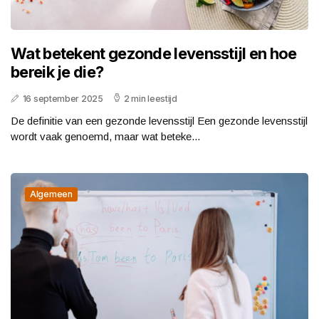
Wat betekent gezonde levensstijl en hoe
bereik je die?
16 september 2025
2 min leestijd
De definitie van een gezonde levensstijl Een gezonde levensstijl
wordt vaak genoemd, maar wat beteke...
Algemeen