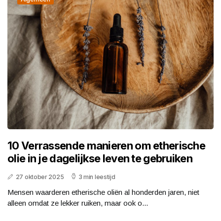
10 Verrassende manieren om etherische
olie in je dagelijkse leven te gebruiken
27 oktober 2025
3 min leestijd
Mensen waarderen etherische oliën al honderden jaren, niet
alleen omdat ze lekker ruiken, maar ook o...