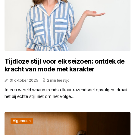
Tijdloze stijl voor elk seizoen: ontdek de
kracht van mode met karakter
31 oktober 2025
2 min leestijd
In een wereld waarin trends elkaar razendsnel opvolgen, draait
het bij echte stijl niet om het volge...
Algemeen