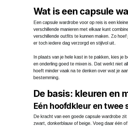
Wat is een capsule wa
Een capsule wardrobe voor op reis is een kleine
verschillende manieren met elkaar kunt combine
verschillende outfits te kunnen maken. Zo hoef 
er toch iedere dag verzorgd en stijlvol uit.
In plaats van je hele kast in te pakken, kies je b
en onderling goed te mixen is. Dat werkt niet a
hoeft minder vaak na te denken over wat je aan
bestemming.
De basis: kleuren en 
Eén hoofdkleur en twee 
De kracht van een goede capsule wardrobe zit i
zwart, donkerblauw of beige. Voeg daar één of 