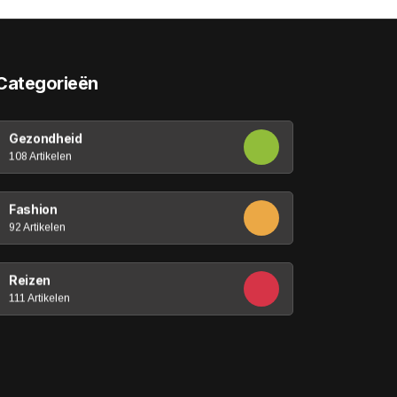
Categorieën
Gezondheid
108 Artikelen
Fashion
92 Artikelen
Reizen
111 Artikelen