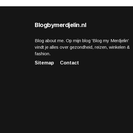
Blogbymerdjelin.nl
Blog about me. Op mijn blog 'Blog my Merdjelin'
vindt je alles over gezondheid, reizen, winkelen &
fashion.
Sitemap
Contact