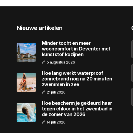
Nieuwe artikelen
Minder tocht en meer
wooncomfort in Deventer met
kunststof kozijnen
5 augustus 2026
Hoe lang werkt waterproof
zonnebrand nog na 20 minuten
zwemmen in zee
21 juli 2026
Hoe bescherm je gekleurd haar
tegen chloor in het zwembad in
de zomer van 2026
14 juli 2026