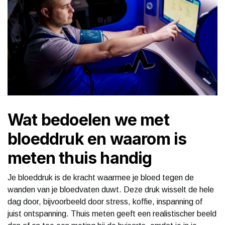
Wat bedoelen we met
bloeddruk en waarom is
meten thuis handig
Je bloeddruk is de kracht waarmee je bloed tegen de
wanden van je bloedvaten duwt. Deze druk wisselt de hele
dag door, bijvoorbeeld door stress, koffie, inspanning of
juist ontspanning. Thuis meten geeft een realistischer beeld