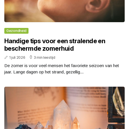
Gezondheid
Handige tips voor een stralende en
beschermde zomerhuid
1 juli 2026
3 min leestijd
De zomer is voor veel mensen het favoriete seizoen van het
jaar. Lange dagen op het strand, gezellig...