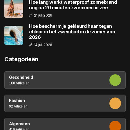
Hoe lang werkt waterproof zonnebrand
nog na 20 minuten zwemmen in zee
21 juli 2026
Hoe bescherm je gekleurd haar tegen
chloor in het zwembad in de zomer van
2026
14 juli 2026
Categorieën
Gezondheid
108 Artikelen
Fashion
92 Artikelen
Algemeen
419 Artikelen