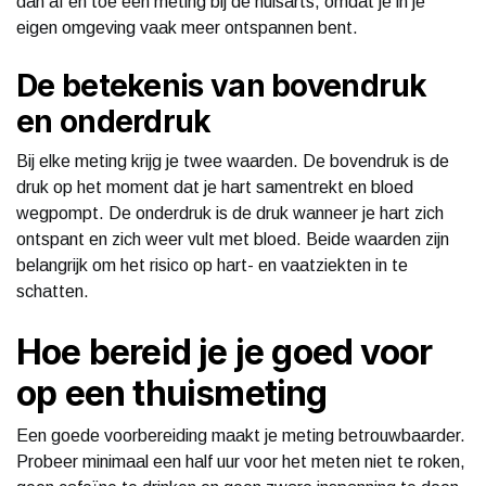
dan af en toe een meting bij de huisarts, omdat je in je
eigen omgeving vaak meer ontspannen bent.
De betekenis van bovendruk
en onderdruk
Bij elke meting krijg je twee waarden. De bovendruk is de
druk op het moment dat je hart samentrekt en bloed
wegpompt. De onderdruk is de druk wanneer je hart zich
ontspant en zich weer vult met bloed. Beide waarden zijn
belangrijk om het risico op hart- en vaatziekten in te
schatten.
Hoe bereid je je goed voor
op een thuismeting
Een goede voorbereiding maakt je meting betrouwbaarder.
Probeer minimaal een half uur voor het meten niet te roken,