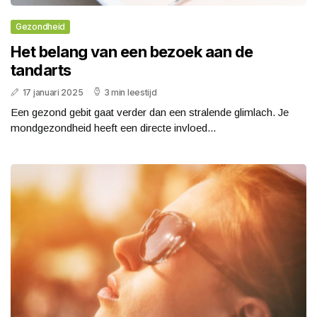
Gezondheid
Het belang van een bezoek aan de
tandarts
17 januari 2025
3 min leestijd
Een gezond gebit gaat verder dan een stralende glimlach. Je
mondgezondheid heeft een directe invloed...