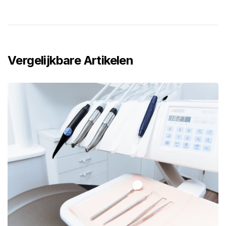
Vergelijkbare Artikelen