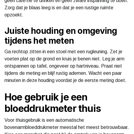
geen cafeïne te drinken en geen zware inspanning te doen.
Zorg dat je blaas leeg is en dat je een rustige ruimte
opzoekt.
Juiste houding en omgeving
tijdens het meten
Ga rechtop zitten in een stoel met een rugleuning. Zet je
voeten plat op de grond en kruis je benen niet. Leg je arm
ontspannen op tafel, ongeveer op hartniveau. Praat niet
tijdens de meting en blijf rustig ademen. Wacht een paar
minuten in deze houding voordat je de eerste meting doet.
Hoe gebruik je een
bloeddrukmeter thuis
Voor thuisgebruik is een automatische
bovenarmbloeddrukmeter meestal het meest betrouwbaar.