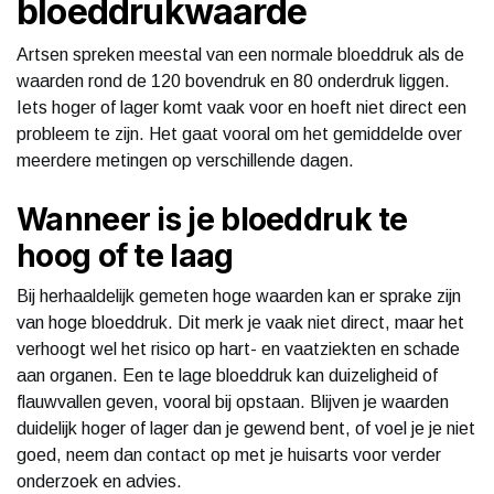
bloeddrukwaarde
Artsen spreken meestal van een normale bloeddruk als de
waarden rond de 120 bovendruk en 80 onderdruk liggen.
Iets hoger of lager komt vaak voor en hoeft niet direct een
probleem te zijn. Het gaat vooral om het gemiddelde over
meerdere metingen op verschillende dagen.
Wanneer is je bloeddruk te
hoog of te laag
Bij herhaaldelijk gemeten hoge waarden kan er sprake zijn
van hoge bloeddruk. Dit merk je vaak niet direct, maar het
verhoogt wel het risico op hart- en vaatziekten en schade
aan organen. Een te lage bloeddruk kan duizeligheid of
flauwvallen geven, vooral bij opstaan. Blijven je waarden
duidelijk hoger of lager dan je gewend bent, of voel je je niet
goed, neem dan contact op met je huisarts voor verder
onderzoek en advies.