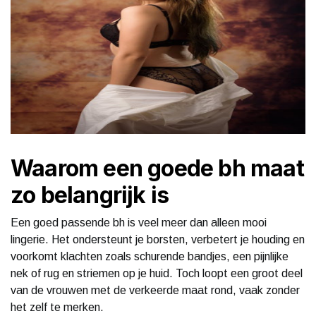
Waarom een goede bh maat
zo belangrijk is
Een goed passende bh is veel meer dan alleen mooi
lingerie. Het ondersteunt je borsten, verbetert je houding en
voorkomt klachten zoals schurende bandjes, een pijnlijke
nek of rug en striemen op je huid. Toch loopt een groot deel
van de vrouwen met de verkeerde maat rond, vaak zonder
het zelf te merken.