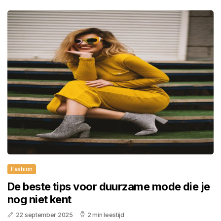
Fashion
De beste tips voor duurzame mode die je
nog niet kent
22 september 2025
2 min leestijd