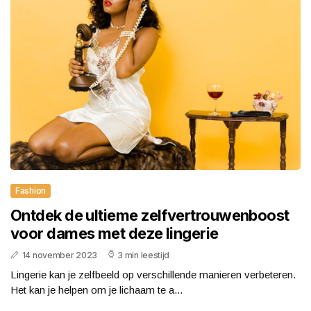
Fashion
Ontdek de ultieme zelfvertrouwenboost
voor dames met deze lingerie
14 november 2023
3 min leestijd
Lingerie kan je zelfbeeld op verschillende manieren verbeteren.
Het kan je helpen om je lichaam te a...