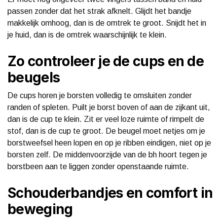
passen zonder dat het strak afknelt. Glijdt het bandje
makkelijk omhoog, dan is de omtrek te groot. Snijdt het in
je huid, dan is de omtrek waarschijnlijk te klein.
Zo controleer je de cups en de
beugels
De cups horen je borsten volledig te omsluiten zonder
randen of spleten. Puilt je borst boven of aan de zijkant uit,
dan is de cup te klein. Zit er veel loze ruimte of rimpelt de
stof, dan is de cup te groot. De beugel moet netjes om je
borstweefsel heen lopen en op je ribben eindigen, niet op je
borsten zelf. De middenvoorzijde van de bh hoort tegen je
borstbeen aan te liggen zonder openstaande ruimte.
Schouderbandjes en comfort in
beweging