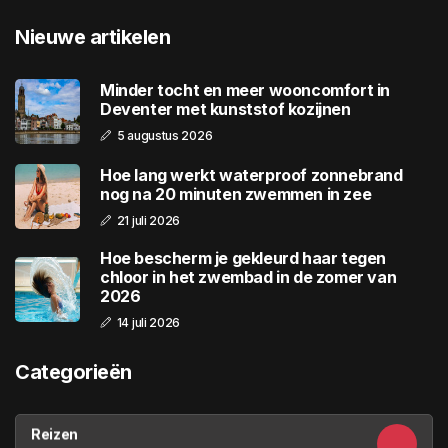
Nieuwe artikelen
Minder tocht en meer wooncomfort in
Deventer met kunststof kozijnen
5 augustus 2026
Hoe lang werkt waterproof zonnebrand
nog na 20 minuten zwemmen in zee
21 juli 2026
Hoe bescherm je gekleurd haar tegen
chloor in het zwembad in de zomer van
2026
14 juli 2026
Categorieën
Reizen