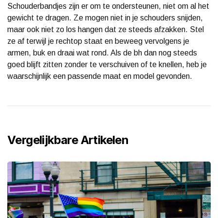
Schouderbandjes zijn er om te ondersteunen, niet om al het
gewicht te dragen. Ze mogen niet in je schouders snijden,
maar ook niet zo los hangen dat ze steeds afzakken. Stel
ze af terwijl je rechtop staat en beweeg vervolgens je
armen, buk en draai wat rond. Als de bh dan nog steeds
goed blijft zitten zonder te verschuiven of te knellen, heb je
waarschijnlijk een passende maat en model gevonden.
Vergelijkbare Artikelen