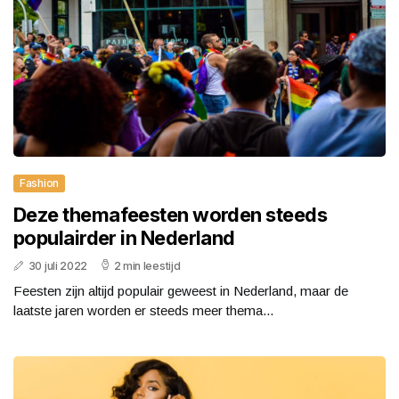
Fashion
Deze themafeesten worden steeds
populairder in Nederland
30 juli 2022
2 min leestijd
Feesten zijn altijd populair geweest in Nederland, maar de
laatste jaren worden er steeds meer thema...