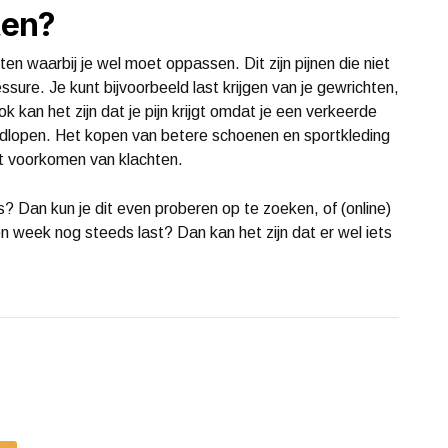
ten?
ten waarbij je wel moet oppassen. Dit zijn pijnen die niet
essure. Je kunt bijvoorbeeld last krijgen van je gewrichten,
k kan het zijn dat je pijn krijgt omdat je een verkeerde
ardlopen. Het kopen van betere schoenen en sportkleding
et voorkomen van klachten.
is? Dan kun je dit even proberen op te zoeken, of (online)
 week nog steeds last? Dan kan het zijn dat er wel iets