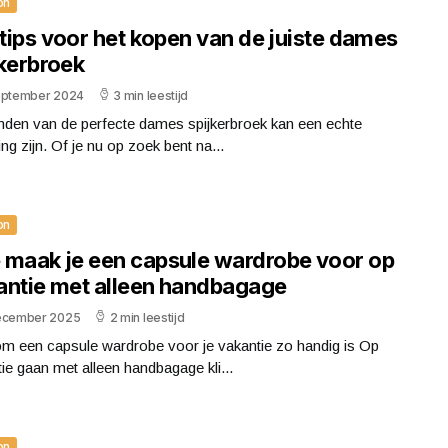
on
 tips voor het kopen van de juiste dames
jkerbroek
eptember 2024
3 min leestijd
nden van de perfecte dames spijkerbroek kan een echte
ing zijn. Of je nu op zoek bent na...
on
 maak je een capsule wardrobe voor op
antie met alleen handbagage
ecember 2025
2 min leestijd
m een capsule wardrobe voor je vakantie zo handig is Op
ie gaan met alleen handbagage kli...
on