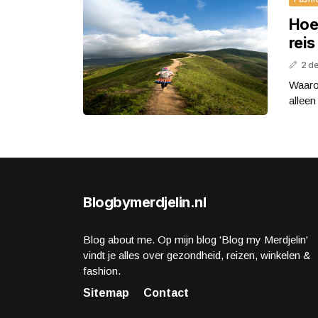
Hoe
rei
2 d
Waaro
alleen
Blogbymerdjelin.nl
Blog about me. Op mijn blog 'Blog my Merdjelin'
vindt je alles over gezondheid, reizen, winkelen &
fashion.
Sitemap
Contact