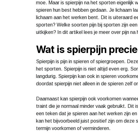
moe. Maar is spierpijn na het sporten eigenlijk 
spieren hun best hebben gedaan. Je lichaam laa
lichaam aan het werken bent. Dit is uiteraard e
sporten? Welke soorten pijn bij sporten zijn een
uitkijken? In dit artikel lees je meer over pijn na
Wat is spierpijn preci
Spierpijn is pijn in spieren of spiergroepen. Dez
het sporten. Spierpijn is niet altijd even erg. S
langdurig. Spierpijn kan ook in spieren voorkome
doordat spierpijn niet alleen in de spieren zelf
Daarnaast kan spierpijn ook voorkomen wanneer
traint die je normaal minder vaak gebruikt. Dit is
een teken dat je spieren aan het werken zijn en
kan het bijvoorbeeld juist positief zijn om deze 
termijn voorkomen of verminderen.