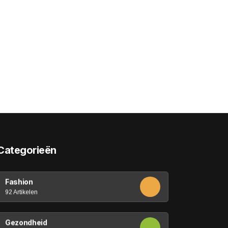
Categorieën
Fashion
92 Artikelen
Gezondheid