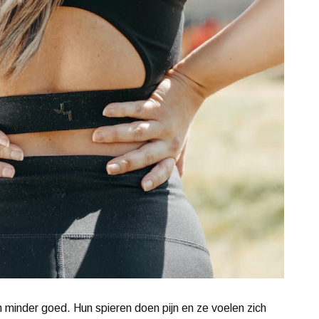
n minder goed. Hun spieren doen pijn en ze voelen zich