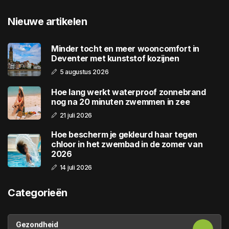
Nieuwe artikelen
Minder tocht en meer wooncomfort in
Deventer met kunststof kozijnen
5 augustus 2026
Hoe lang werkt waterproof zonnebrand
nog na 20 minuten zwemmen in zee
21 juli 2026
Hoe bescherm je gekleurd haar tegen
chloor in het zwembad in de zomer van
2026
14 juli 2026
Categorieën
Gezondheid