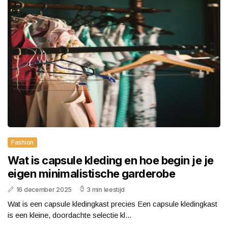
Fashion
Wat is capsule kleding en hoe begin je je
eigen minimalistische garderobe
16 december 2025
3 min leestijd
Wat is een capsule kledingkast precies Een capsule kledingkast
is een kleine, doordachte selectie kl...