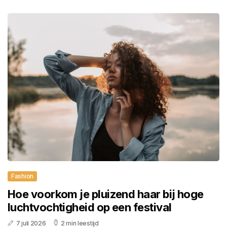
Fashion
Hoe voorkom je pluizend haar bij hoge
luchtvochtigheid op een festival
7 juli 2026
2 min leestijd