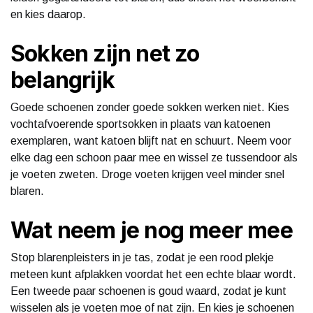
en kies daarop.
Sokken zijn net zo
belangrijk
Goede schoenen zonder goede sokken werken niet. Kies
vochtafvoerende sportsokken in plaats van katoenen
exemplaren, want katoen blijft nat en schuurt. Neem voor
elke dag een schoon paar mee en wissel ze tussendoor als
je voeten zweten. Droge voeten krijgen veel minder snel
blaren.
Wat neem je nog meer mee
Stop blarenpleisters in je tas, zodat je een rood plekje
meteen kunt afplakken voordat het een echte blaar wordt.
Een tweede paar schoenen is goud waard, zodat je kunt
wisselen als je voeten moe of nat zijn. En kies je schoenen