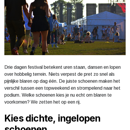
Drie dagen festival betekent uren staan, dansen en lopen
over hobbelig terrein. Niets verpest de pret zo snel als
pijnlijke blaren op dag één. De juiste schoenen maken het
verschil tussen een topweekend en strompelend naar het
podium. Welke schoenen kies je nu echt om blaren te
voorkomen? We zetten het op een rij.
Kies dichte, ingelopen
schoenen