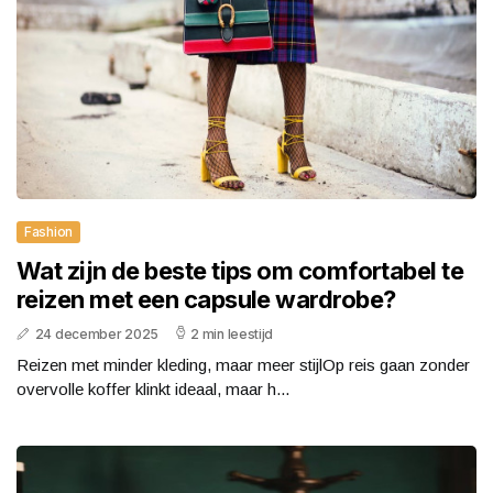
Fashion
Wat zijn de beste tips om comfortabel te
reizen met een capsule wardrobe?
24 december 2025
2 min leestijd
Reizen met minder kleding, maar meer stijlOp reis gaan zonder
overvolle koffer klinkt ideaal, maar h...