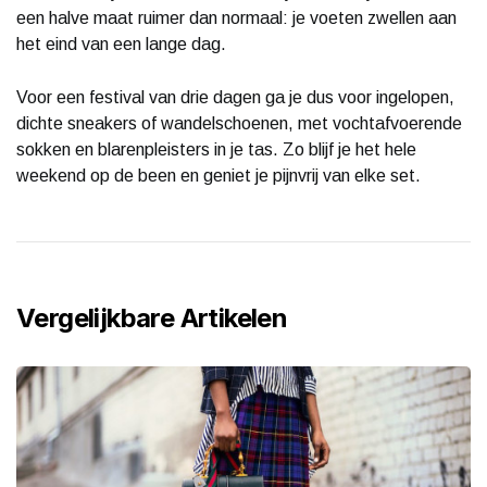
een halve maat ruimer dan normaal: je voeten zwellen aan
het eind van een lange dag.
Voor een festival van drie dagen ga je dus voor ingelopen,
dichte sneakers of wandelschoenen, met vochtafvoerende
sokken en blarenpleisters in je tas. Zo blijf je het hele
weekend op de been en geniet je pijnvrij van elke set.
Vergelijkbare Artikelen