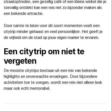
straatoptreden, een gezellig café of een kleine winkel die je
toevallig ontdekt kan een reis net zo bijzonder maken als
een bekende attractie.
Door ruimte te laten voor dit soort momenten voelt een
citytrip minder gehaast en veel persoonlijker. Het geeft je
de vrijheid om de stad op jouw eigen manier te ervaren.
Een citytrip om niet te
vergeten
De mooiste citytrips bestaan uit een mix van bekende
highlights en onverwachte ervaringen. Door bijzondere
activiteiten toe te voegen, wordt een reis niet alleen leuk
maar ook echt memorabel.