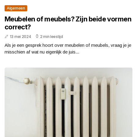
Algemeen
Meubelen of meubels? Zijn beide vormen
correct?
13 mei 2024
2 min leestijd
Als je een gesprek hoort over meubelen of meubels, vraag je je
misschien af wat nu eigenlijk de juis...