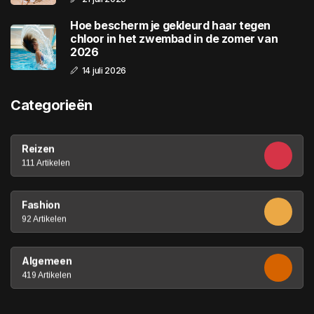
Hoe bescherm je gekleurd haar tegen
chloor in het zwembad in de zomer van
2026
14 juli 2026
Categorieën
Reizen
111 Artikelen
Fashion
92 Artikelen
Algemeen
419 Artikelen