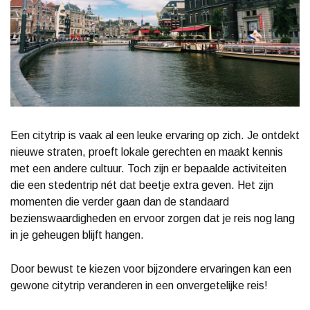
Een citytrip is vaak al een leuke ervaring op zich. Je ontdekt
nieuwe straten, proeft lokale gerechten en maakt kennis
met een andere cultuur. Toch zijn er bepaalde activiteiten
die een stedentrip nét dat beetje extra geven. Het zijn
momenten die verder gaan dan de standaard
bezienswaardigheden en ervoor zorgen dat je reis nog lang
in je geheugen blijft hangen.
Door bewust te kiezen voor bijzondere ervaringen kan een
gewone citytrip veranderen in een onvergetelijke reis!