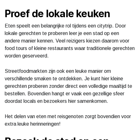
Proef de lokale keuken
Eten speelt een belangrijke rol tijdens een citytrip. Door
lokale gerechten te proberen leer je een stad op een
andere manier kennen. Veel reizigers kiezen daarom voor
food tours of kleine restaurants waar traditionele gerechten
worden geserveerd.
Streetfoodmarkten zijn ook een leuke manier om
verschillende smaken te ontdekken. Je kunt hier kleine
gerechten proberen zonder direct een volledige maaltijd te
bestellen. Bovendien hangt er vaak een gezellige sfeer
doordat locals en bezoekers hier samenkomen.
Het delen van eten met reisgenoten zorgt bovendien voor
extra leuke herinneringen!