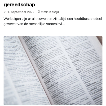
gereedschap
18 september 2022
2 min leestijd
Werktuigen zijn er al eeuwen en zijn altijd een hoofdbestanddeel
geweest van de menselijke samenlevi...