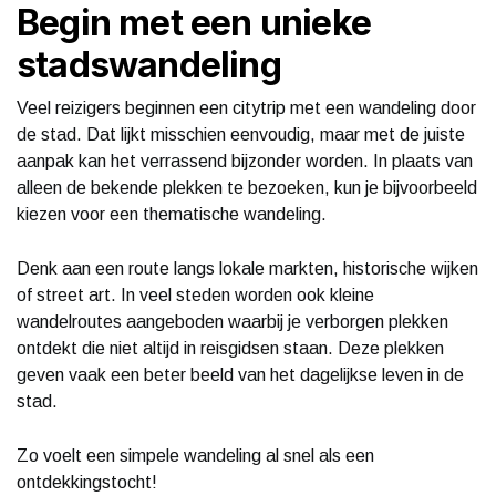
Begin met een unieke
stadswandeling
Veel reizigers beginnen een citytrip met een wandeling door
de stad. Dat lijkt misschien eenvoudig, maar met de juiste
aanpak kan het verrassend bijzonder worden. In plaats van
alleen de bekende plekken te bezoeken, kun je bijvoorbeeld
kiezen voor een thematische wandeling.
Denk aan een route langs lokale markten, historische wijken
of street art. In veel steden worden ook kleine
wandelroutes aangeboden waarbij je verborgen plekken
ontdekt die niet altijd in reisgidsen staan. Deze plekken
geven vaak een beter beeld van het dagelijkse leven in de
stad.
Zo voelt een simpele wandeling al snel als een
ontdekkingstocht!