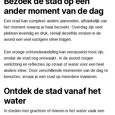
Bezoek de stad op een
ander moment van de dag
Een stad kan compleet anders aanvoelen, afhankelijk van
het moment waarop je haar bezoekt. Overdag zijn veel
plekken levendig en druk, terwijl dezelfde straten in de
avond een veel rustigere sfeer krijgen.
Een vroege ochtendwandeling kan verrassend mooi zijn,
omdat de stad nog ontwaakt. In de avond zorgen
verlichting en reflecties op straat of water voor een heel
andere sfeer. Door verschillende momenten van de dag te
benutten, ervaar je een stad op meerdere manieren.
Ontdek de stad vanaf het
water
In steden met grachten of rivieren is het water vaak een