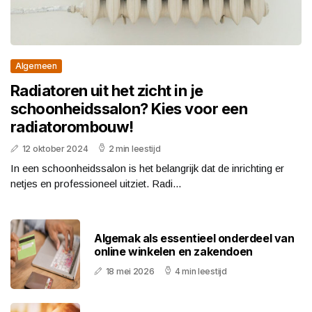
Algemeen
Radiatoren uit het zicht in je
schoonheidssalon? Kies voor een
radiatorombouw!
12 oktober 2024
2 min leestijd
In een schoonheidssalon is het belangrijk dat de inrichting er
netjes en professioneel uitziet. Radi...
Algemak als essentieel onderdeel van
online winkelen en zakendoen
18 mei 2026
4 min leestijd