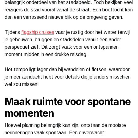
belangrijk onderdeel van het stadsbeeld. Toch bekijken veel
reizigers de stad vooral vanaf de straat. Een boottocht kan
dan een verrassend nieuwe blik op de omgeving geven.
Tijdens
flagship cruises
vaar je rustig door het water terwijl
je gebouwen, bruggen en stadsdelen vanuit een ander
perspectief ziet. Dit zorgt vaak voor een ontspannen
moment midden in een drukke reisdag.
Het tempo ligt lager dan bij wandelen of fietsen, waardoor
je meer aandacht hebt voor details die je anders misschien
wel zou missen!
Maak ruimte voor spontane
momenten
Hoewel planning belangrijk kan zijn, ontstaan de mooiste
herinneringen vaak spontaan. Een onverwacht