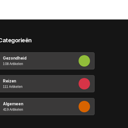
Categorieën
Gezondheid
108 Artikelen
Reizen
111 Artikelen
Algemeen
419 Artikelen