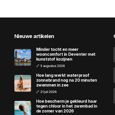
Nieuwe artikelen
Minder tocht en meer
wooncomfort in Deventer met
kunststof kozijnen
5 augustus 2026
Hoe lang werkt waterproof
zonnebrand nog na 20 minuten
zwemmen in zee
21 juli 2026
Hoe bescherm je gekleurd haar
tegen chloor in het zwembad in
de zomer van 2026