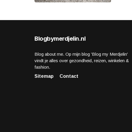
Blogbymerdjelin.nl
Blog about me. Op mijn blog 'Blog my Merdjelin'
vindt je alles over gezondheid, reizen, winkelen &
fashion.
Sitemap
Contact