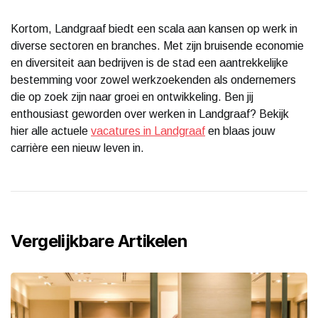
Kortom, Landgraaf biedt een scala aan kansen op werk in
diverse sectoren en branches. Met zijn bruisende economie
en diversiteit aan bedrijven is de stad een aantrekkelijke
bestemming voor zowel werkzoekenden als ondernemers
die op zoek zijn naar groei en ontwikkeling. Ben jij
enthousiast geworden over werken in Landgraaf? Bekijk
hier alle actuele
vacatures in Landgraaf
en blaas jouw
carrière een nieuw leven in.
Vergelijkbare Artikelen