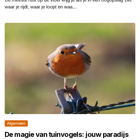
waar je rijdt, waar je loopt en waa...
Algemeen
De magie van tuinvogels: jouw paradijs