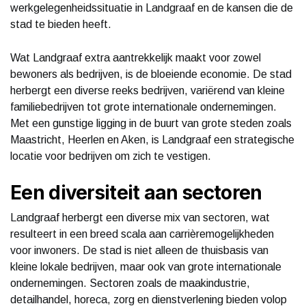
werkgelegenheidssituatie in Landgraaf en de kansen die de
stad te bieden heeft.
Wat Landgraaf extra aantrekkelijk maakt voor zowel
bewoners als bedrijven, is de bloeiende economie. De stad
herbergt een diverse reeks bedrijven, variërend van kleine
familiebedrijven tot grote internationale ondernemingen.
Met een gunstige ligging in de buurt van grote steden zoals
Maastricht, Heerlen en Aken, is Landgraaf een strategische
locatie voor bedrijven om zich te vestigen.
Een diversiteit aan sectoren
Landgraaf herbergt een diverse mix van sectoren, wat
resulteert in een breed scala aan carrièremogelijkheden
voor inwoners. De stad is niet alleen de thuisbasis van
kleine lokale bedrijven, maar ook van grote internationale
ondernemingen. Sectoren zoals de maakindustrie,
detailhandel, horeca, zorg en dienstverlening bieden volop