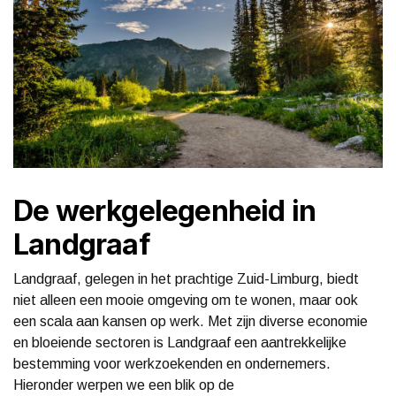
De werkgelegenheid in
Landgraaf
Landgraaf, gelegen in het prachtige Zuid-Limburg, biedt
niet alleen een mooie omgeving om te wonen, maar ook
een scala aan kansen op werk. Met zijn diverse economie
en bloeiende sectoren is Landgraaf een aantrekkelijke
bestemming voor werkzoekenden en ondernemers.
Hieronder werpen we een blik op de