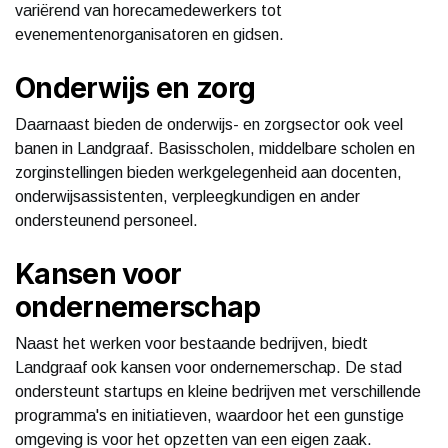
variërend van horecamedewerkers tot
evenementenorganisatoren en gidsen.
Onderwijs en zorg
Daarnaast bieden de onderwijs- en zorgsector ook veel
banen in Landgraaf. Basisscholen, middelbare scholen en
zorginstellingen bieden werkgelegenheid aan docenten,
onderwijsassistenten, verpleegkundigen en ander
ondersteunend personeel.
Kansen voor
ondernemerschap
Naast het werken voor bestaande bedrijven, biedt
Landgraaf ook kansen voor ondernemerschap. De stad
ondersteunt startups en kleine bedrijven met verschillende
programma's en initiatieven, waardoor het een gunstige
omgeving is voor het opzetten van een eigen zaak.