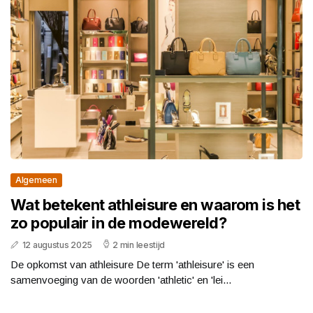
Algemeen
Wat betekent athleisure en waarom is het
zo populair in de modewereld?
12 augustus 2025
2 min leestijd
De opkomst van athleisure De term 'athleisure' is een
samenvoeging van de woorden 'athletic' en 'lei...