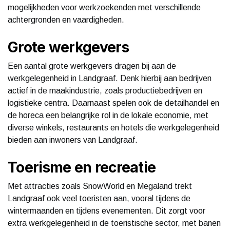
mogelijkheden voor werkzoekenden met verschillende
achtergronden en vaardigheden.
Grote werkgevers
Een aantal grote werkgevers dragen bij aan de
werkgelegenheid in Landgraaf. Denk hierbij aan bedrijven
actief in de maakindustrie, zoals productiebedrijven en
logistieke centra. Daarnaast spelen ook de detailhandel en
de horeca een belangrijke rol in de lokale economie, met
diverse winkels, restaurants en hotels die werkgelegenheid
bieden aan inwoners van Landgraaf.
Toerisme en recreatie
Met attracties zoals SnowWorld en Megaland trekt
Landgraaf ook veel toeristen aan, vooral tijdens de
wintermaanden en tijdens evenementen. Dit zorgt voor
extra werkgelegenheid in de toeristische sector, met banen