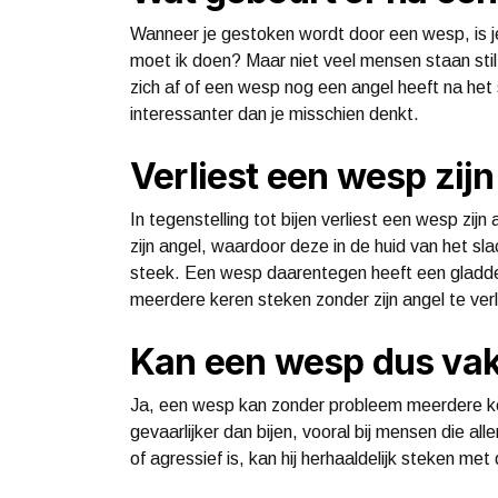
Wanneer je gestoken wordt door een wesp, is je
moet ik doen? Maar niet veel mensen staan sti
zich af of een wesp nog een angel heeft na het 
interessanter dan je misschien denkt.
Verliest een wesp zijn
In tegenstelling tot bijen verliest een wesp zijn
zijn angel, waardoor deze in de huid van het slac
steek. Een wesp daarentegen heeft een gladd
meerdere keren steken zonder zijn angel te verl
Kan een wesp dus vak
Ja, een wesp kan zonder probleem meerdere k
gevaarlijker dan bijen, vooral bij mensen die all
of agressief is, kan hij herhaaldelijk steken met