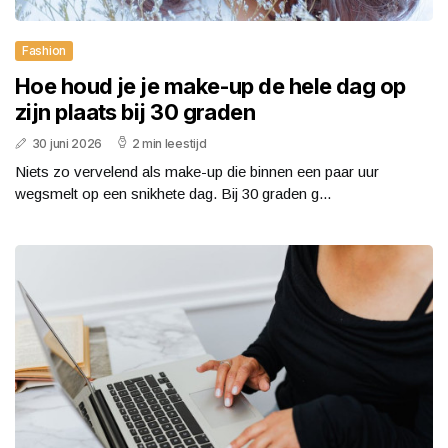
Fashion
Hoe houd je je make-up de hele dag op
zijn plaats bij 30 graden
30 juni 2026
2 min leestijd
Niets zo vervelend als make-up die binnen een paar uur
wegsmelt op een snikhete dag. Bij 30 graden g...