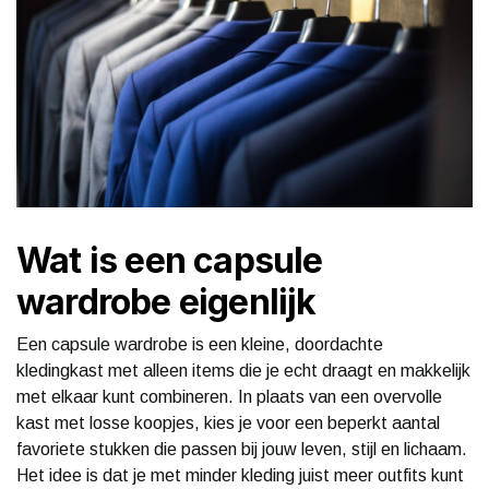
Wat is een capsule
wardrobe eigenlijk
Een capsule wardrobe is een kleine, doordachte
kledingkast met alleen items die je echt draagt en makkelijk
met elkaar kunt combineren. In plaats van een overvolle
kast met losse koopjes, kies je voor een beperkt aantal
favoriete stukken die passen bij jouw leven, stijl en lichaam.
Het idee is dat je met minder kleding juist meer outfits kunt