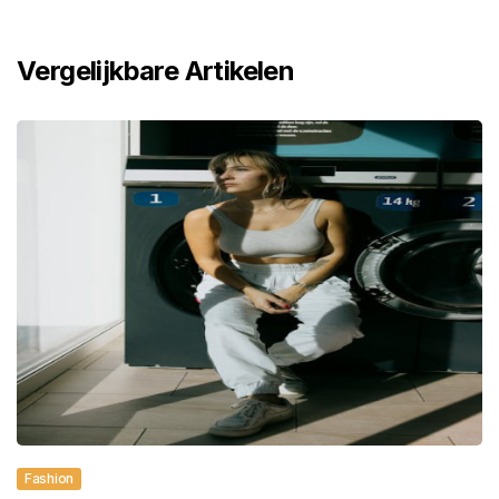
Vergelijkbare Artikelen
Fashion