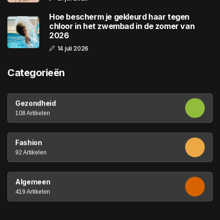
Hoe bescherm je gekleurd haar tegen
chloor in het zwembad in de zomer van
2026
14 juli 2026
Categorieën
Gezondheid
108 Artikelen
Fashion
92 Artikelen
Algemeen
419 Artikelen