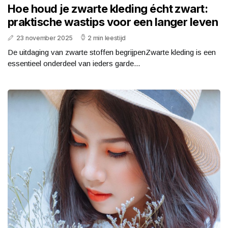
Hoe houd je zwarte kleding écht zwart:
praktische wastips voor een langer leven
23 november 2025
2 min leestijd
De uitdaging van zwarte stoffen begrijpenZwarte kleding is een
essentieel onderdeel van ieders garde...