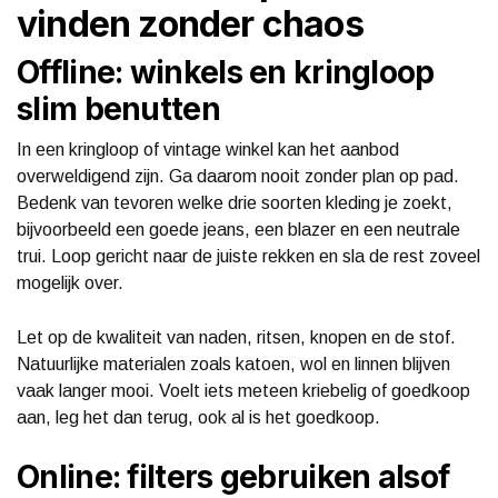
vinden zonder chaos
Offline: winkels en kringloop
slim benutten
In een kringloop of vintage winkel kan het aanbod
overweldigend zijn. Ga daarom nooit zonder plan op pad.
Bedenk van tevoren welke drie soorten kleding je zoekt,
bijvoorbeeld een goede jeans, een blazer en een neutrale
trui. Loop gericht naar de juiste rekken en sla de rest zoveel
mogelijk over.
Let op de kwaliteit van naden, ritsen, knopen en de stof.
Natuurlijke materialen zoals katoen, wol en linnen blijven
vaak langer mooi. Voelt iets meteen kriebelig of goedkoop
aan, leg het dan terug, ook al is het goedkoop.
Online: filters gebruiken alsof