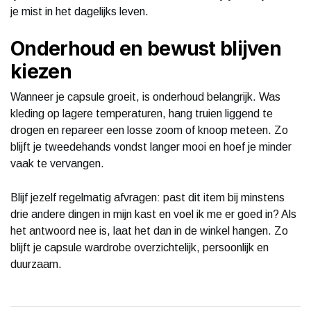
je mist in het dagelijks leven.
Onderhoud en bewust blijven
kiezen
Wanneer je capsule groeit, is onderhoud belangrijk. Was
kleding op lagere temperaturen, hang truien liggend te
drogen en repareer een losse zoom of knoop meteen. Zo
blijft je tweedehands vondst langer mooi en hoef je minder
vaak te vervangen.
Blijf jezelf regelmatig afvragen: past dit item bij minstens
drie andere dingen in mijn kast en voel ik me er goed in? Als
het antwoord nee is, laat het dan in de winkel hangen. Zo
blijft je capsule wardrobe overzichtelijk, persoonlijk en
duurzaam.