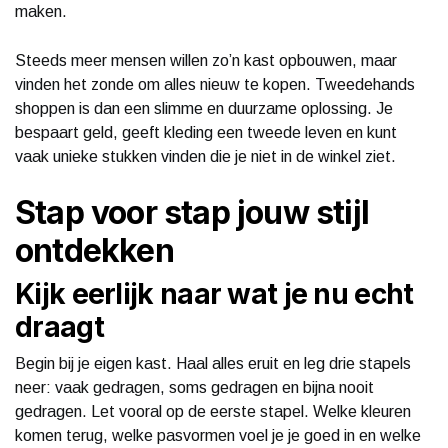
maken.
Steeds meer mensen willen zo’n kast opbouwen, maar
vinden het zonde om alles nieuw te kopen. Tweedehands
shoppen is dan een slimme en duurzame oplossing. Je
bespaart geld, geeft kleding een tweede leven en kunt
vaak unieke stukken vinden die je niet in de winkel ziet.
Stap voor stap jouw stijl
ontdekken
Kijk eerlijk naar wat je nu echt
draagt
Begin bij je eigen kast. Haal alles eruit en leg drie stapels
neer: vaak gedragen, soms gedragen en bijna nooit
gedragen. Let vooral op de eerste stapel. Welke kleuren
komen terug, welke pasvormen voel je je goed in en welke