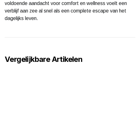
voldoende aandacht voor comfort en wellness voelt een
verblijf aan zee al snel als een complete escape van het
dagelijks leven.
Vergelijkbare Artikelen