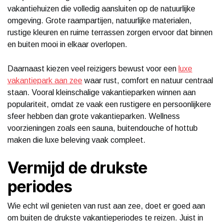
vakantiehuizen die volledig aansluiten op de natuurlijke
omgeving. Grote raampartijen, natuurlijke materialen,
rustige kleuren en ruime terrassen zorgen ervoor dat binnen
en buiten mooi in elkaar overlopen.
Daarnaast kiezen veel reizigers bewust voor een
luxe
vakantiepark aan zee
waar rust, comfort en natuur centraal
staan. Vooral kleinschalige vakantieparken winnen aan
populariteit, omdat ze vaak een rustigere en persoonlijkere
sfeer hebben dan grote vakantieparken. Wellness
voorzieningen zoals een sauna, buitendouche of hottub
maken die luxe beleving vaak compleet.
Vermijd de drukste
periodes
Wie echt wil genieten van rust aan zee, doet er goed aan
om buiten de drukste vakantieperiodes te reizen. Juist in