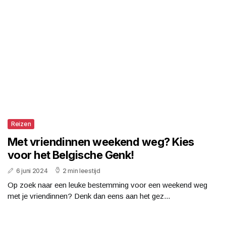
Reizen
Met vriendinnen weekend weg? Kies
voor het Belgische Genk!
6 juni 2024
2 min leestijd
Op zoek naar een leuke bestemming voor een weekend weg
met je vriendinnen? Denk dan eens aan het gez...