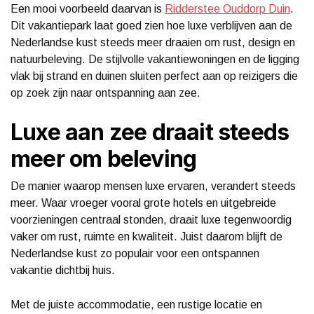
Een mooi voorbeeld daarvan is
Ridderstee Ouddorp Duin
.
Dit vakantiepark laat goed zien hoe luxe verblijven aan de
Nederlandse kust steeds meer draaien om rust, design en
natuurbeleving. De stijlvolle vakantiewoningen en de ligging
vlak bij strand en duinen sluiten perfect aan op reizigers die
op zoek zijn naar ontspanning aan zee.
Luxe aan zee draait steeds
meer om beleving
De manier waarop mensen luxe ervaren, verandert steeds
meer. Waar vroeger vooral grote hotels en uitgebreide
voorzieningen centraal stonden, draait luxe tegenwoordig
vaker om rust, ruimte en kwaliteit. Juist daarom blijft de
Nederlandse kust zo populair voor een ontspannen
vakantie dichtbij huis.
Met de juiste accommodatie, een rustige locatie en