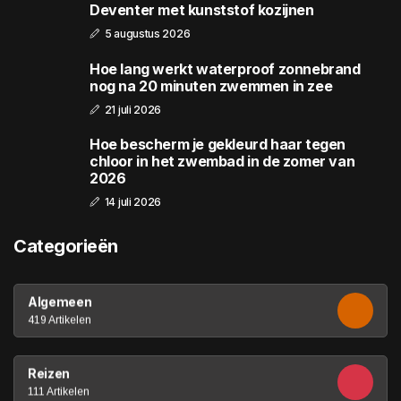
Deventer met kunststof kozijnen
5 augustus 2026
Hoe lang werkt waterproof zonnebrand
nog na 20 minuten zwemmen in zee
21 juli 2026
Hoe bescherm je gekleurd haar tegen
chloor in het zwembad in de zomer van
2026
14 juli 2026
Categorieën
Algemeen
419 Artikelen
Reizen
111 Artikelen