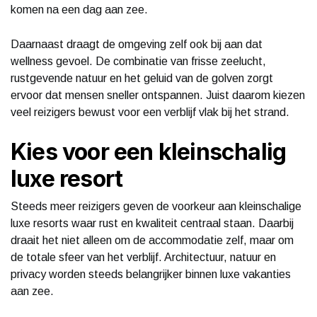
komen na een dag aan zee.
Daarnaast draagt de omgeving zelf ook bij aan dat
wellness gevoel. De combinatie van frisse zeelucht,
rustgevende natuur en het geluid van de golven zorgt
ervoor dat mensen sneller ontspannen. Juist daarom kiezen
veel reizigers bewust voor een verblijf vlak bij het strand.
Kies voor een kleinschalig
luxe resort
Steeds meer reizigers geven de voorkeur aan kleinschalige
luxe resorts waar rust en kwaliteit centraal staan. Daarbij
draait het niet alleen om de accommodatie zelf, maar om
de totale sfeer van het verblijf. Architectuur, natuur en
privacy worden steeds belangrijker binnen luxe vakanties
aan zee.