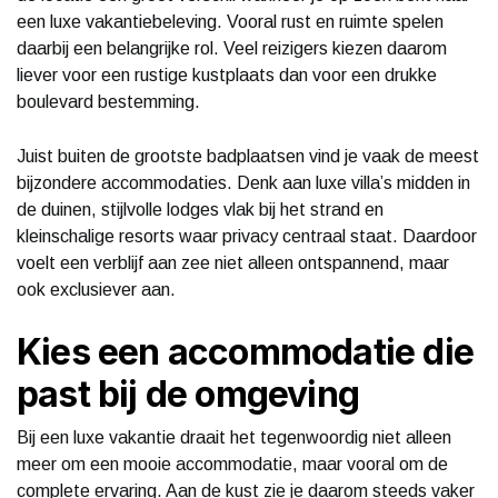
een luxe vakantiebeleving. Vooral rust en ruimte spelen
daarbij een belangrijke rol. Veel reizigers kiezen daarom
liever voor een rustige kustplaats dan voor een drukke
boulevard bestemming.
Juist buiten de grootste badplaatsen vind je vaak de meest
bijzondere accommodaties. Denk aan luxe villa’s midden in
de duinen, stijlvolle lodges vlak bij het strand en
kleinschalige resorts waar privacy centraal staat. Daardoor
voelt een verblijf aan zee niet alleen ontspannend, maar
ook exclusiever aan.
Kies een accommodatie die
past bij de omgeving
Bij een luxe vakantie draait het tegenwoordig niet alleen
meer om een mooie accommodatie, maar vooral om de
complete ervaring. Aan de kust zie je daarom steeds vaker