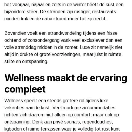
het voorjaar, najaar en zelfs in de winter heeft de kust een
bijzondere sfeer. De stranden zijn rustiger, restaurants
minder druk en de natuur komt meer tot zijn recht.
Bovendien voelt een strandwandeling tijdens een frisse
ochtend of zonsondergang vaak veel exclusiever dan een
volle stranddag midden in de zomer. Luxe zit namelijk niet
altijd in drukte of grote voorzieningen, maar juist in ruimte,
stilte en ontspanning.
Wellness maakt de ervaring
compleet
Wellness speelt een steeds grotere rol tijdens luxe
vakanties aan de kust. Veel moderne accommodaties
richten zich daarom niet alleen op comfort, maar ook op
ontspanning. Denk aan privé sauna’s, regendouches,
ligbaden of ruime terrassen waar je volledig tot rust kunt