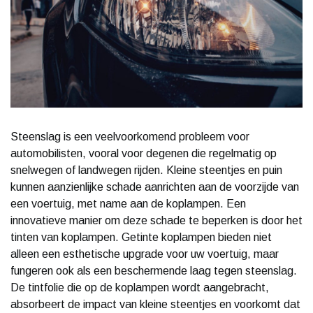
Steenslag is een veelvoorkomend probleem voor
automobilisten, vooral voor degenen die regelmatig op
snelwegen of landwegen rijden. Kleine steentjes en puin
kunnen aanzienlijke schade aanrichten aan de voorzijde van
een voertuig, met name aan de koplampen. Een
innovatieve manier om deze schade te beperken is door het
tinten van koplampen. Getinte koplampen bieden niet
alleen een esthetische upgrade voor uw voertuig, maar
fungeren ook als een beschermende laag tegen steenslag.
De tintfolie die op de koplampen wordt aangebracht,
absorbeert de impact van kleine steentjes en voorkomt dat