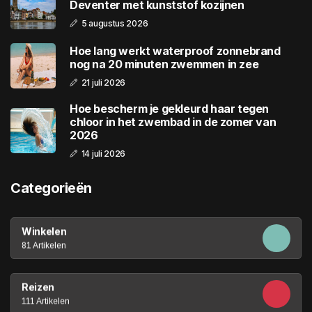
Deventer met kunststof kozijnen
5 augustus 2026
Hoe lang werkt waterproof zonnebrand
nog na 20 minuten zwemmen in zee
21 juli 2026
Hoe bescherm je gekleurd haar tegen
chloor in het zwembad in de zomer van
2026
14 juli 2026
Categorieën
Winkelen
81 Artikelen
Reizen
111 Artikelen