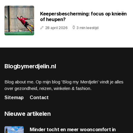
Keepersbescherming: focus op knieën
of heupen?
28 april 2026
3 min leestijd
Blogbymerdjelin.nl
Blog about me. Op mijn blog 'Blog my Merdjelin' vindt je alles
over gezondheid, reizen, winkelen & fashion.
Sitemap
Contact
Nieuwe artikelen
Minder tocht en meer wooncomfort in