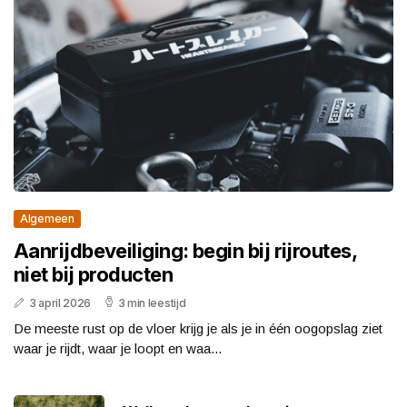
Algemeen
Aanrijdbeveiliging: begin bij rijroutes,
niet bij producten
3 april 2026
3 min leestijd
De meeste rust op de vloer krijg je als je in één oogopslag ziet
waar je rijdt, waar je loopt en waa...