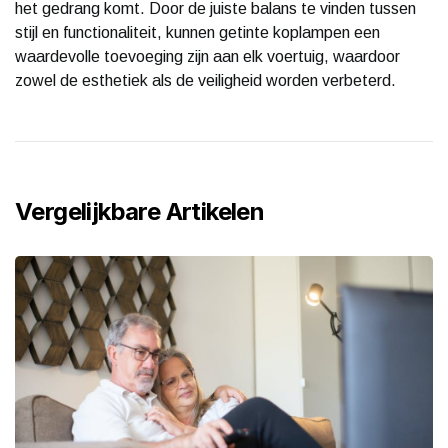
het gedrang komt. Door de juiste balans te vinden tussen
stijl en functionaliteit, kunnen getinte koplampen een
waardevolle toevoeging zijn aan elk voertuig, waardoor
zowel de esthetiek als de veiligheid worden verbeterd.
Vergelijkbare Artikelen