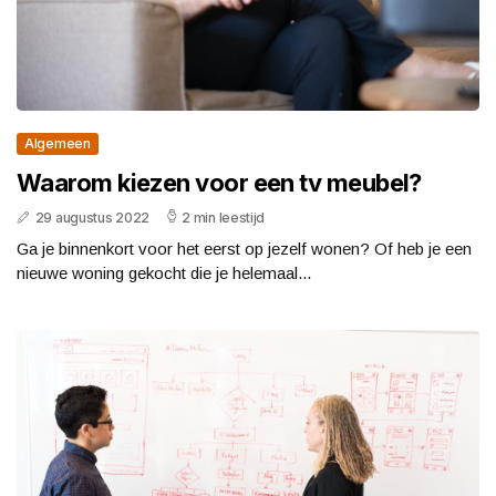
Algemeen
Waarom kiezen voor een tv meubel?
29 augustus 2022
2 min leestijd
Ga je binnenkort voor het eerst op jezelf wonen? Of heb je een
nieuwe woning gekocht die je helemaal...