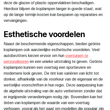
deze de glazen of plastic oppervlakken beschadigen.
Hierdoor blijven de koplampen langer in goede staat, wat
op de lange termijn kosten kan besparen op reparaties en
vervangingen.
Esthetische voordelen
Naast de beschermende eigenschappen, bieden getinte
koplampen ook aanzienlijke esthetische voordelen. Veel
autobezitters kiezen ervoor om hun
voertuigen te
personaliseren
en een unieke uitstraling te geven. Getinte
koplampen kunnen een voertuig een sportievere en
modernere look geven. De tint kan variëren van licht tot
donker, afhankelijk van de voorkeur van de eigenaar en de
wettelijke voorschriften in hun regio. Deze aanpassing kan
de algehele uitstraling van de auto verbeteren zonder dat
er ingrijpende veranderingen nodig zijn. Bovendien kan het
tinten van koplampen de waarde van een voertuig
verhogen, vooral als het gaat om modellen die populair zijn