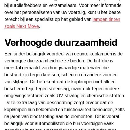
bij autoliefhebbers en verzamelaars. Voor meer informatie
over het personaliseren van uw voertuig, kunt u het beste
terecht bij een specialist op het gebied van
lampen tinten
zoals Next Move
.
Verhoogde duurzaamheid
Een ander belangrijk voordeel van getinte koplampen is de
verhoogde duurzaamheid die ze bieden. De tintfolie is
meestal gemaakt van hoogwaardige materialen die
bestand zijn tegen krassen, scheuren en andere vormen
van slijtage. Dit betekent dat de koplampen niet alleen
beschermd zijn tegen steenslag, maar ook tegen andere
omgevingsfactoren zoals UV-straling en chemische stoffen.
Deze extra laag van bescherming zorgt ervoor dat de
koplampen hun helderheid en functionaliteit behouden, zelfs
na jaren van blootstelling aan de elementen. Dit is vooral
belangrijk voor automobilisten die hun voertuigen vaak