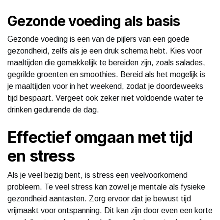
Gezonde voeding als basis
Gezonde voeding is een van de pijlers van een goede
gezondheid, zelfs als je een druk schema hebt. Kies voor
maaltijden die gemakkelijk te bereiden zijn, zoals salades,
gegrilde groenten en smoothies. Bereid als het mogelijk is
je maaltijden voor in het weekend, zodat je doordeweeks
tijd bespaart. Vergeet ook zeker niet voldoende water te
drinken gedurende de dag.
Effectief omgaan met tijd
en stress
Als je veel bezig bent, is stress een veelvoorkomend
probleem. Te veel stress kan zowel je mentale als fysieke
gezondheid aantasten. Zorg ervoor dat je bewust tijd
vrijmaakt voor ontspanning. Dit kan zijn door even een korte