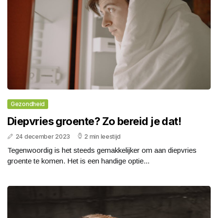
Gezondheid
Diepvries groente? Zo bereid je dat!
24 december 2023
2 min leestijd
Tegenwoordig is het steeds gemakkelijker om aan diepvries
groente te komen. Het is een handige optie...