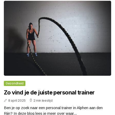
Gezondheid
Zo vind je de juiste personal trainer
8 april 2025
2 min leestijd
Ben je op zoek naar een personal trainer in Alphen aan den
Rijn? In deze blog lees je meer over waar...