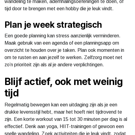
wandeling te maken, ademhalingsoefeningen te doen, of
tijd door te brengen met een hobby die je leuk vindt.
Plan je week strategisch
Een goede planning kan stress aanzienlijk verminderen.
Maak gebruik van een agenda of een planningsapp om
overzicht te houden over je taken. Plan ook momenten in
om te rusten en aan jezelf te werken. Zelfzorg moet net
zo’n prioriteit zijn als al je andere verplichtingen.
Blijf actief, ook met weinig
tijd
Regelmatig bewegen kan een uitdaging zijn als je een
drukke levensstijl hebt, maar het hoeft niet tijdrovend te
zijn. Een korte workout van 15 tot 30 minuten per dag is al
effectief. Denk aan yoga, HIIT-trainingen of gewoon een
snelle wandeling. Zoek activiteiten die je leuk vindt, zodat