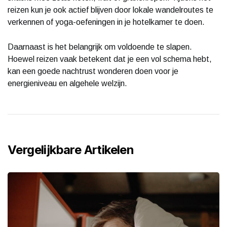
reizen kun je ook actief blijven door lokale wandelroutes te
verkennen of yoga-oefeningen in je hotelkamer te doen.
Daarnaast is het belangrijk om voldoende te slapen.
Hoewel reizen vaak betekent dat je een vol schema hebt,
kan een goede nachtrust wonderen doen voor je
energieniveau en algehele welzijn.
Vergelijkbare Artikelen