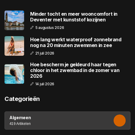
Minder tocht en meer wooncomfort in
Deventer met kunststof kozijnen
5 augustus 2026
Hoe lang werkt waterproof zonnebrand
nog na 20 minuten zwemmen in zee
21 juli 2026
Hoe bescherm je gekleurd haar tegen
chloor in het zwembad in de zomer van
2026
14 juli 2026
Categorieën
Algemeen
419 Artikelen