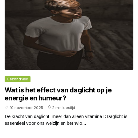
Gezondheid
Wat is het effect van daglicht op je
energie en humeur?
10 november 2025
2 min leestijd
De kracht van daglicht: meer dan alleen vitamine DDaglicht is
essentieel voor ons welzijn en beïnvlo...