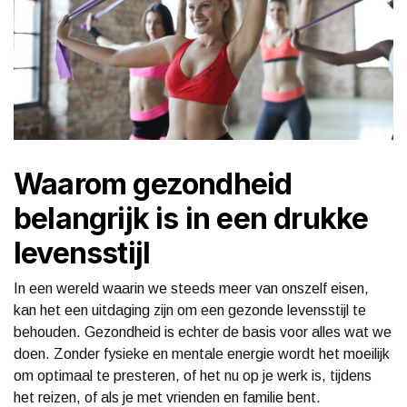
Waarom gezondheid
belangrijk is in een drukke
levensstijl
In een wereld waarin we steeds meer van onszelf eisen,
kan het een uitdaging zijn om een gezonde levensstijl te
behouden. Gezondheid is echter de basis voor alles wat we
doen. Zonder fysieke en mentale energie wordt het moeilijk
om optimaal te presteren, of het nu op je werk is, tijdens
het reizen, of als je met vrienden en familie bent.