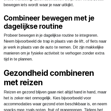
bewegen iets wordt waar je naar uitkijkt.
Combineer bewegen met je
dagelijkse routine
Probeer bewegen in je dagelijkse routine te integreren.
Neem bijvoorbeeld de trap in plaats van de lift, of fiets naar
je werk in plaats van de auto te nemen. Dit zijn makkelijke
manieren om je fysieke activiteit te verhogen zonder extra
tijd in te plannen.
Gezondheid combineren
met reizen
Reizen en gezond blijven gaan niet altijd hand in hand, maar
het is zeker niet onmogelijk. Kies bijvoorbeeld voor
accommodaties waar gezond eten beschikbaar is, en neem
snacks mee zoals noten, fruit of granenrepen. Tijdens het