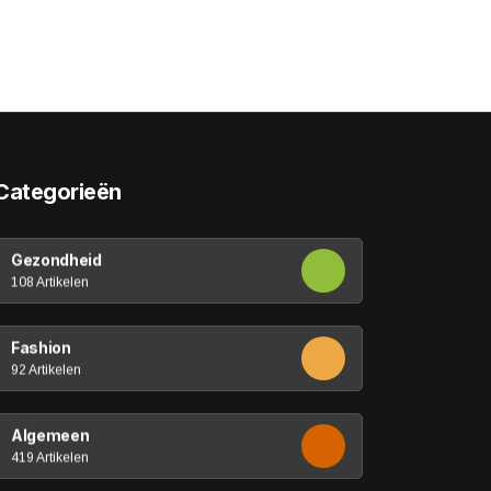
Categorieën
Gezondheid
108 Artikelen
Fashion
92 Artikelen
Algemeen
419 Artikelen