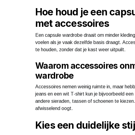
Hoe houd je een capsu
met accessoires
Een capsule wardrobe draait om minder kledings
voelen als je vaak dezelfde basis draagt. Accesso
te houden, zonder dat je kast weer uitpuilt.
Waarom accessoires onmi
wardrobe
Accessoires nemen weinig ruimte in, maar hebb
jeans en een wit T-shirt kun je bijvoorbeeld een 
andere sieraden, tassen of schoenen te kiezen. Zo
afwisselend oogt.
Kies een duidelijke sti