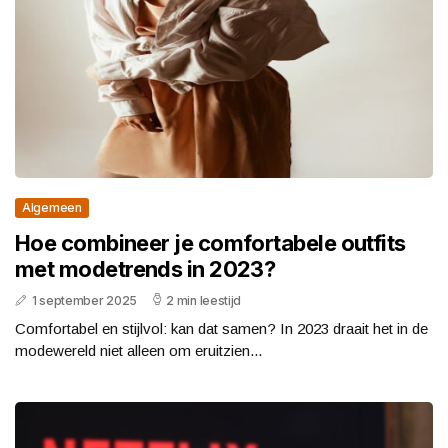
Algemeen
Hoe combineer je comfortabele outfits
met modetrends in 2023?
1 september 2025
2 min leestijd
Comfortabel en stijlvol: kan dat samen? In 2023 draait het in de
modewereld niet alleen om eruitzien...