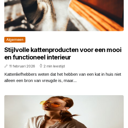
Algemeen
Stijlvolle kattenproducten voor een mooi
en functioneel interieur
11 februari 2026
2 min leestijd
Kattenliefhebbers weten dat het hebben van een kat in huis niet
alleen een bron van vreugde is, maar...