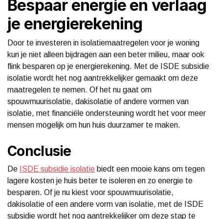
Bespaar energie en verlaag
je energierekening
Door te investeren in isolatiemaatregelen voor je woning
kun je niet alleen bijdragen aan een beter milieu, maar ook
flink besparen op je energierekening. Met de ISDE subsidie
isolatie wordt het nog aantrekkelijker gemaakt om deze
maatregelen te nemen. Of het nu gaat om
spouwmuurisolatie, dakisolatie of andere vormen van
isolatie, met financiële ondersteuning wordt het voor meer
mensen mogelijk om hun huis duurzamer te maken.
Conclusie
De
ISDE subsidie isolatie
biedt een mooie kans om tegen
lagere kosten je huis beter te isoleren en zo energie te
besparen. Of je nu kiest voor spouwmuurisolatie,
dakisolatie of een andere vorm van isolatie, met de ISDE
subsidie wordt het nog aantrekkelijker om deze stap te