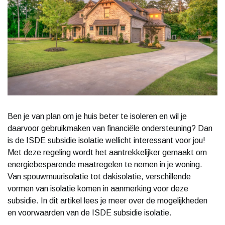
Ben je van plan om je huis beter te isoleren en wil je
daarvoor gebruikmaken van financiële ondersteuning? Dan
is de ISDE subsidie isolatie wellicht interessant voor jou!
Met deze regeling wordt het aantrekkelijker gemaakt om
energiebesparende maatregelen te nemen in je woning.
Van spouwmuurisolatie tot dakisolatie, verschillende
vormen van isolatie komen in aanmerking voor deze
subsidie. In dit artikel lees je meer over de mogelijkheden
en voorwaarden van de ISDE subsidie isolatie.