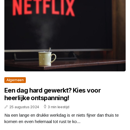
Algemeen
Een dag hard gewerkt? Kies voor
heerlijke ontspanning!
25 augustus 2024
3 min leestijd
Na een lange en drukke werkdag is er niets fijner dan thuis te
komen en even helemaal tot rust te ko...