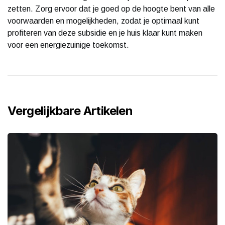
zetten. Zorg ervoor dat je goed op de hoogte bent van alle
voorwaarden en mogelijkheden, zodat je optimaal kunt
profiteren van deze subsidie en je huis klaar kunt maken
voor een energiezuinige toekomst.
Vergelijkbare Artikelen