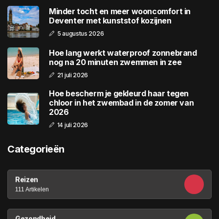
Minder tocht en meer wooncomfort in
Deventer met kunststof kozijnen
5 augustus 2026
Hoe lang werkt waterproof zonnebrand
nog na 20 minuten zwemmen in zee
21 juli 2026
Hoe bescherm je gekleurd haar tegen
chloor in het zwembad in de zomer van
2026
14 juli 2026
Categorieën
Reizen
111 Artikelen
Gezondheid