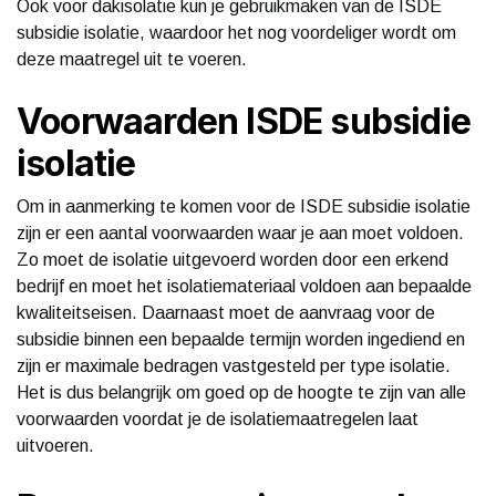
Ook voor dakisolatie kun je gebruikmaken van de ISDE
subsidie isolatie, waardoor het nog voordeliger wordt om
deze maatregel uit te voeren.
Voorwaarden ISDE subsidie
isolatie
Om in aanmerking te komen voor de ISDE subsidie isolatie
zijn er een aantal voorwaarden waar je aan moet voldoen.
Zo moet de isolatie uitgevoerd worden door een erkend
bedrijf en moet het isolatiemateriaal voldoen aan bepaalde
kwaliteitseisen. Daarnaast moet de aanvraag voor de
subsidie binnen een bepaalde termijn worden ingediend en
zijn er maximale bedragen vastgesteld per type isolatie.
Het is dus belangrijk om goed op de hoogte te zijn van alle
voorwaarden voordat je de isolatiemaatregelen laat
uitvoeren.