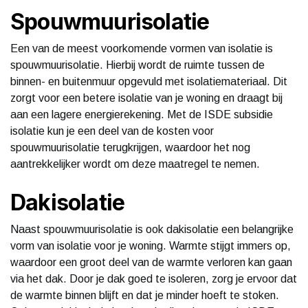
Spouwmuurisolatie
Een van de meest voorkomende vormen van isolatie is
spouwmuurisolatie. Hierbij wordt de ruimte tussen de
binnen- en buitenmuur opgevuld met isolatiemateriaal. Dit
zorgt voor een betere isolatie van je woning en draagt bij
aan een lagere energierekening. Met de ISDE subsidie
isolatie kun je een deel van de kosten voor
spouwmuurisolatie terugkrijgen, waardoor het nog
aantrekkelijker wordt om deze maatregel te nemen.
Dakisolatie
Naast spouwmuurisolatie is ook dakisolatie een belangrijke
vorm van isolatie voor je woning. Warmte stijgt immers op,
waardoor een groot deel van de warmte verloren kan gaan
via het dak. Door je dak goed te isoleren, zorg je ervoor dat
de warmte binnen blijft en dat je minder hoeft te stoken.