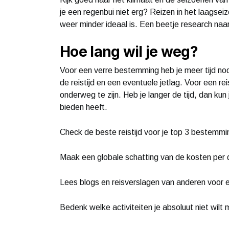
je een regenbui niet erg? Reizen in het laagse
weer minder ideaal is. Een beetje research naar
Hoe lang wil je weg?
Voor een verre bestemming heb je meer tijd no
de reistijd en een eventuele jetlag. Voor een 
onderweg te zijn. Heb je langer de tijd, dan ku
bieden heeft.
Check de beste reistijd voor je top 3 bestemmi
Maak een globale schatting van de kosten per 
Lees blogs en reisverslagen van anderen voor ee
Bedenk welke activiteiten je absoluut niet wilt 