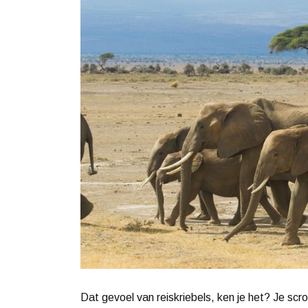
Dat gevoel van reiskriebels, ken je het? Je scro