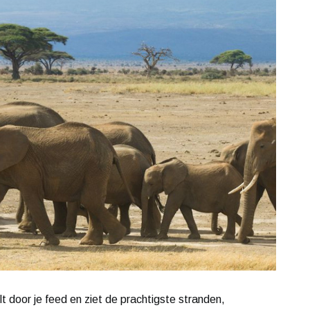
lt door je feed en ziet de prachtigste stranden,