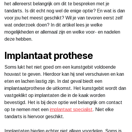
het allereerst belangrijk om dit te bespreken met je
tandarts. Is dit echt nog wel de enige optie? En wat is dan
voor jou het meest geschikt? Wil je van tevoren eerst zelf
wat onderzoek doen? In dit artikel lees je welke
mogelijkheden er allemaal zijn en welke voor- en nadelen
deze hebben.
Implantaat prothese
Soms lukt het niet goed om een kunstgebit voldoende
houvast te geven. Hierdoor kan hij snel verschuiven en kan
eten en lachen lastig zijn. In dat geval biedt een
implantaatprothese de uitkomst. Het kunstgebit wordt dan
vastgeklikt op implantaten die in de kaak worden
bevestigd. Het is bij deze optie wel belangrijk om contact
op te nemen met een
implantaat specialist
. Niet elke
tandarts is hiervoor geschikt.
Implantaten bieden echter niet alleen voordelen. Soms is