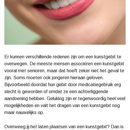
Er kunnen verschillende redenen zijn om een kunstgebit te
overwegen. De meeste mensen associëren een kunstgebit
vooral met senioren, maar dat hoeft zeker niet het geval te
zijn. Soms moeten ook jongeren hieraan geloven.
Bijvoorbeeld doordat hun gebit door medicatiegebruik erg
slecht is geworden of omdat ze een achterliggende
aandoening hebben. Gelukkig zijn er tegenwoordig heel veel
mogelijkheden en valt het dragen van een kunstgebit nog
maar nauwelijks op.
Overweeg jij het laten plaatsen van een kunstgebit? Dan is