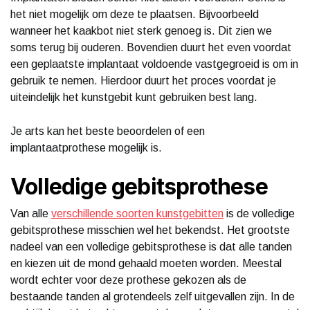
het niet mogelijk om deze te plaatsen. Bijvoorbeeld
wanneer het kaakbot niet sterk genoeg is. Dit zien we
soms terug bij ouderen. Bovendien duurt het even voordat
een geplaatste implantaat voldoende vastgegroeid is om in
gebruik te nemen. Hierdoor duurt het proces voordat je
uiteindelijk het kunstgebit kunt gebruiken best lang.
Je arts kan het beste beoordelen of een
implantaatprothese mogelijk is.
Volledige gebitsprothese
Van alle
verschillende soorten kunstgebitten
is de volledige
gebitsprothese misschien wel het bekendst. Het grootste
nadeel van een volledige gebitsprothese is dat alle tanden
en kiezen uit de mond gehaald moeten worden. Meestal
wordt echter voor deze prothese gekozen als de
bestaande tanden al grotendeels zelf uitgevallen zijn. In de