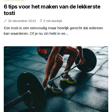
6 tips voor het maken van de lekkerste
tosti
24 december 2023
2 min leestijd
Een tosti is een eenvoudig maar heerlijk gerecht dat iedereen
kan waarderen. Of je nu zin hebt in ee...