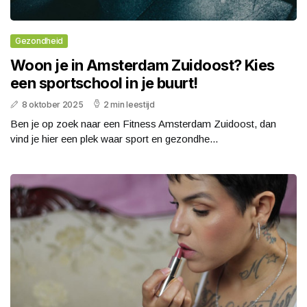
Gezondheid
Woon je in Amsterdam Zuidoost? Kies
een sportschool in je buurt!
8 oktober 2025
2 min leestijd
Ben je op zoek naar een Fitness Amsterdam Zuidoost, dan
vind je hier een plek waar sport en gezondhe...