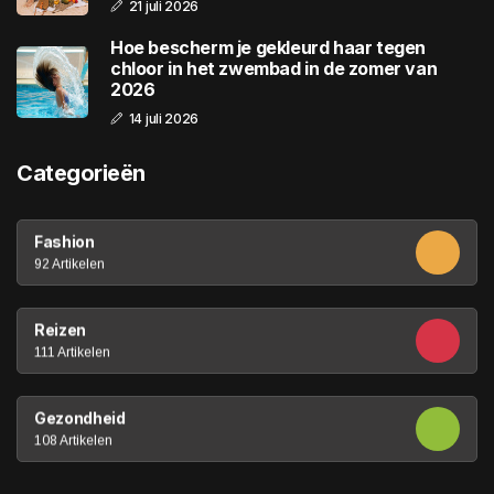
21 juli 2026
Hoe bescherm je gekleurd haar tegen
chloor in het zwembad in de zomer van
2026
14 juli 2026
Categorieën
Fashion
92 Artikelen
Reizen
111 Artikelen
Gezondheid
108 Artikelen