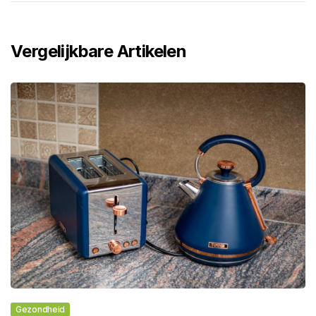
Vergelijkbare Artikelen
Gezondheid