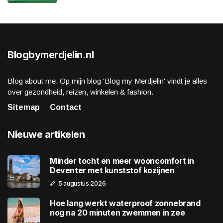
Blogbymerdjelin.nl
Blog about me. Op mijn blog 'Blog my Merdjelin' vindt je alles
over gezondheid, reizen, winkelen & fashion.
Sitemap
Contact
Nieuwe artikelen
Minder tocht en meer wooncomfort in
Deventer met kunststof kozijnen
5 augustus 2026
Hoe lang werkt waterproof zonnebrand
nog na 20 minuten zwemmen in zee