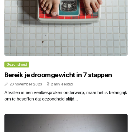
Gezondheid
Bereik je droomgewicht in 7 stappen
20 november 2023
2 min leestijd
Afvallen is een veelbesproken onderwerp, maar het is belangrijk
om te beseffen dat gezondheid altijd...