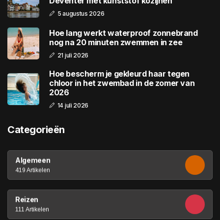
Deventer met kunststof kozijnen
5 augustus 2026
Hoe lang werkt waterproof zonnebrand
nog na 20 minuten zwemmen in zee
21 juli 2026
Hoe bescherm je gekleurd haar tegen
chloor in het zwembad in de zomer van
2026
14 juli 2026
Categorieën
Algemeen
419 Artikelen
Reizen
111 Artikelen