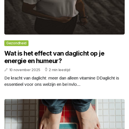
Gezondheid
Wat is het effect van daglicht op je
energie en humeur?
10 november 2025
2 min leestijd
De kracht van daglicht: meer dan alleen vitamine DDaglicht is
essentieel voor ons welzijn en beïnvlo...