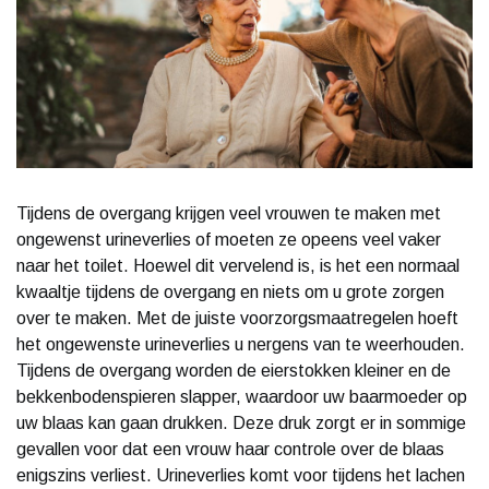
Tijdens de overgang krijgen veel vrouwen te maken met
ongewenst urineverlies of moeten ze opeens veel vaker
naar het toilet. Hoewel dit vervelend is, is het een normaal
kwaaltje tijdens de overgang en niets om u grote zorgen
over te maken. Met de juiste voorzorgsmaatregelen hoeft
het ongewenste urineverlies u nergens van te weerhouden.
Tijdens de overgang worden de eierstokken kleiner en de
bekkenbodenspieren slapper, waardoor uw baarmoeder op
uw blaas kan gaan drukken. Deze druk zorgt er in sommige
gevallen voor dat een vrouw haar controle over de blaas
enigszins verliest. Urineverlies komt voor tijdens het lachen