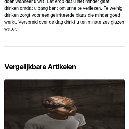
doen wanneer u wilt. Let erop dat u niet minder gaat
drinken omdat u bang bent om urine te verliezen. Te weinig
drinken zorgt voor een geïrriteerde blaas die minder goed
werkt. Verspreid over de dag drinkt u ten minste zes glazen
water.
Vergelijkbare Artikelen