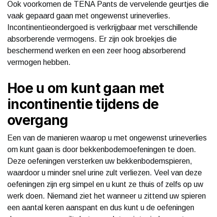
Ook voorkomen de TENA Pants de vervelende geurtjes die
vaak gepaard gaan met ongewenst urineverlies.
Incontinentieondergoed is verkrijgbaar met verschillende
absorberende vermogens. Er zijn ook broekjes die
beschermend werken en een zeer hoog absorberend
vermogen hebben.
Hoe u om kunt gaan met
incontinentie tijdens de
overgang
Een van de manieren waarop u met ongewenst urineverlies
om kunt gaan is door bekkenbodemoefeningen te doen.
Deze oefeningen versterken uw bekkenbodemspieren,
waardoor u minder snel urine zult verliezen. Veel van deze
oefeningen zijn erg simpel en u kunt ze thuis of zelfs op uw
werk doen. Niemand ziet het wanneer u zittend uw spieren
een aantal keren aanspant en dus kunt u de oefeningen