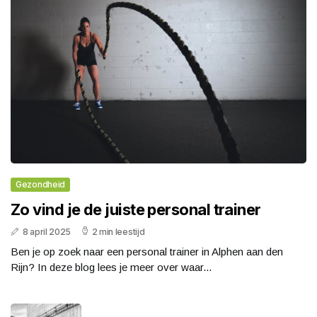
Gezondheid
Zo vind je de juiste personal trainer
8 april 2025
2 min leestijd
Ben je op zoek naar een personal trainer in Alphen aan den
Rijn? In deze blog lees je meer over waar...