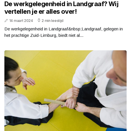
De werkgelegenheid in Landgraaf? Wij
vertellen je er alles over!
14 maart 2024
2 min leestijd
De werkgelegenheid in Landgraaf&nbsp;Landgraaf, gelegen in
het prachtige Zuid-Limburg, biedt niet al...