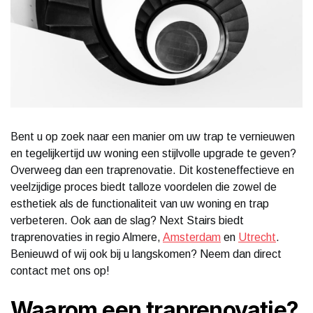
Bent u op zoek naar een manier om uw trap te vernieuwen
en tegelijkertijd uw woning een stijlvolle upgrade te geven?
Overweeg dan een traprenovatie. Dit kosteneffectieve en
veelzijdige proces biedt talloze voordelen die zowel de
esthetiek als de functionaliteit van uw woning en trap
verbeteren. Ook aan de slag? Next Stairs biedt
traprenovaties in regio Almere,
Amsterdam
en
Utrecht
.
Benieuwd of wij ook bij u langskomen? Neem dan direct
contact met ons op!
Waarom een traprenovatie?