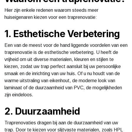
Hier zijn enkele redenen waarom steeds meer
huiseigenaren kiezen voor een traprenovatie:
1. Esthetische Verbetering
Een van de meest voor de hand liggende voordelen van een
traprenovatie is de esthetische verbetering. U heeft de
vrijheid om uit diverse materialen, kleuren en stijlen te
kiezen, zodat uw trap perfect aansluit bij uw persoonlijke
smaak en de inrichting van uw huis. Of u nu houdt van de
warme uitstraling van eikenhout, de moderne look van
laminaat of de duurzaamheid van PVC, de mogelijkheden
zijn eindeloos.
2. Duurzaamheid
Traprenovaties dragen bij aan de duurzaamheid van uw
trap. Door te kiezen voor slijtvaste materialen, zoals HPL