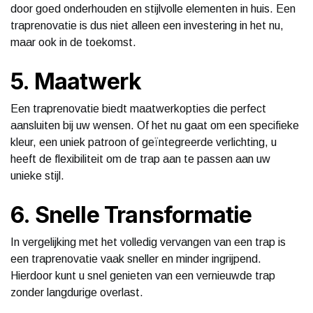
door goed onderhouden en stijlvolle elementen in huis. Een
traprenovatie is dus niet alleen een investering in het nu,
maar ook in de toekomst.
5. Maatwerk
Een traprenovatie biedt maatwerkopties die perfect
aansluiten bij uw wensen. Of het nu gaat om een specifieke
kleur, een uniek patroon of geïntegreerde verlichting, u
heeft de flexibiliteit om de trap aan te passen aan uw
unieke stijl.
6. Snelle Transformatie
In vergelijking met het volledig vervangen van een trap is
een traprenovatie vaak sneller en minder ingrijpend.
Hierdoor kunt u snel genieten van een vernieuwde trap
zonder langdurige overlast.