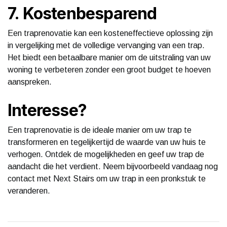
7. Kostenbesparend
Een traprenovatie kan een kosteneffectieve oplossing zijn
in vergelijking met de volledige vervanging van een trap.
Het biedt een betaalbare manier om de uitstraling van uw
woning te verbeteren zonder een groot budget te hoeven
aanspreken.
Interesse?
Een traprenovatie is de ideale manier om uw trap te
transformeren en tegelijkertijd de waarde van uw huis te
verhogen. Ontdek de mogelijkheden en geef uw trap de
aandacht die het verdient. Neem bijvoorbeeld vandaag nog
contact met Next Stairs om uw trap in een pronkstuk te
veranderen.