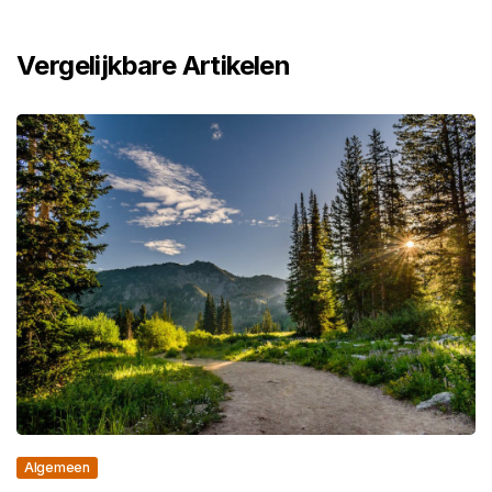
Vergelijkbare Artikelen
Algemeen