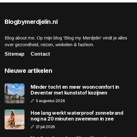
Blogbymerdjelin.nl
Blog about me. Op mijn blog 'Blog my Merdjelin' vindt je alles
over gezondheid, reizen, winkelen & fashion.
Sitemap
Contact
Nieuwe artikelen
Minder tocht en meer wooncomfort in
Deventer met kunststof kozijnen
5 augustus 2026
Hoe lang werkt waterproof zonnebrand
nog na 20 minuten zwemmen in zee
21 juli 2026