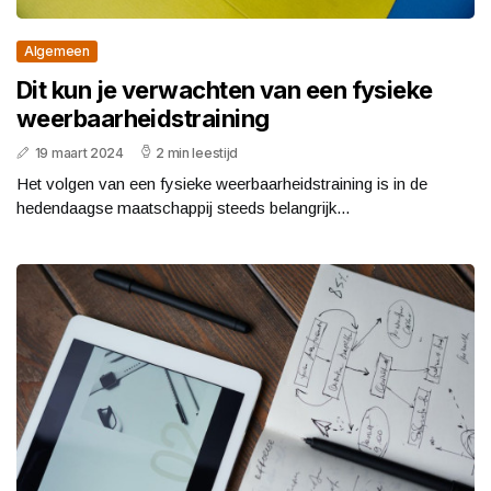
Algemeen
Dit kun je verwachten van een fysieke
weerbaarheidstraining
19 maart 2024
2 min leestijd
Het volgen van een fysieke weerbaarheidstraining is in de
hedendaagse maatschappij steeds belangrijk...