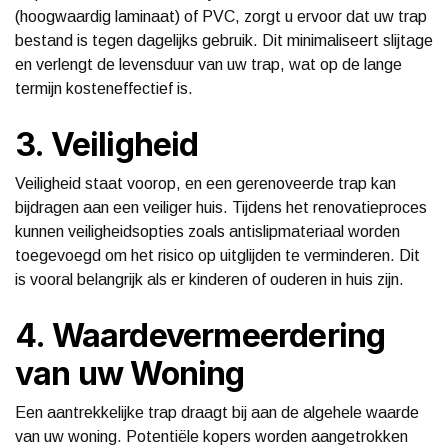
(hoogwaardig laminaat) of PVC, zorgt u ervoor dat uw trap
bestand is tegen dagelijks gebruik. Dit minimaliseert slijtage
en verlengt de levensduur van uw trap, wat op de lange
termijn kosteneffectief is.
3. Veiligheid
Veiligheid staat voorop, en een gerenoveerde trap kan
bijdragen aan een veiliger huis. Tijdens het renovatieproces
kunnen veiligheidsopties zoals antislipmateriaal worden
toegevoegd om het risico op uitglijden te verminderen. Dit
is vooral belangrijk als er kinderen of ouderen in huis zijn.
4. Waardevermeerdering
van uw Woning
Een aantrekkelijke trap draagt bij aan de algehele waarde
van uw woning. Potentiële kopers worden aangetrokken