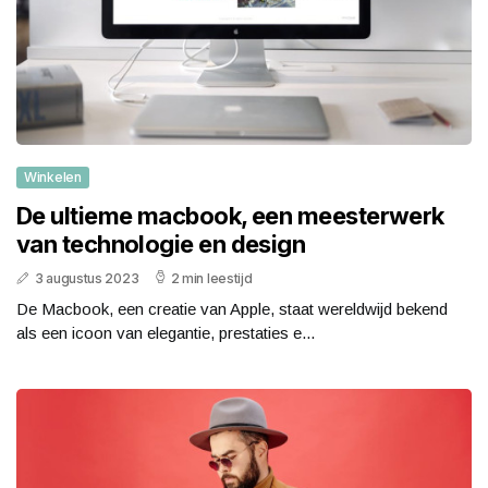
Winkelen
De ultieme macbook, een meesterwerk
van technologie en design
3 augustus 2023
2 min leestijd
De Macbook, een creatie van Apple, staat wereldwijd bekend
als een icoon van elegantie, prestaties e...