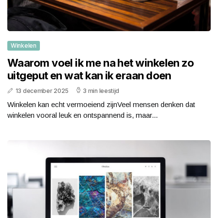
Winkelen
Waarom voel ik me na het winkelen zo
uitgeput en wat kan ik eraan doen
13 december 2025
3 min leestijd
Winkelen kan echt vermoeiend zijnVeel mensen denken dat
winkelen vooral leuk en ontspannend is, maar...