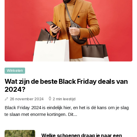
Winkelen
Wat zijn de beste Black Friday deals van
2024?
26 november 2024
2 min leestijd
Black Friday 2024 is eindelijk hier, en het is dé kans om je slag
te slaan met enorme kortingen. Dit...
Welke schoenen draag je naar een