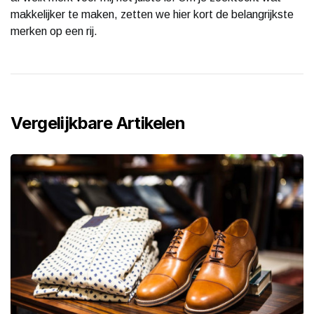
makkelijker te maken, zetten we hier kort de belangrijkste
merken op een rij.
Vergelijkbare Artikelen