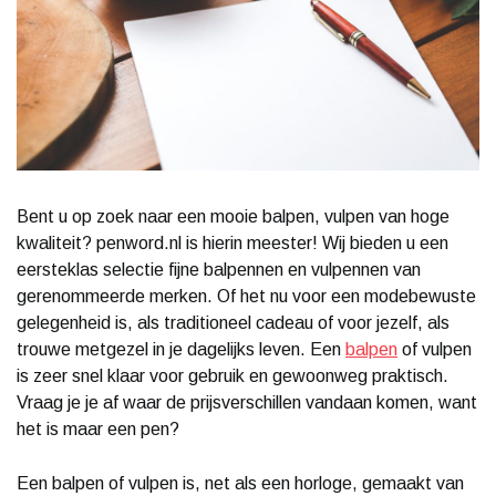
Bent u op zoek naar een mooie balpen, vulpen van hoge
kwaliteit? penword.nl is hierin meester! Wij bieden u een
eersteklas selectie fijne balpennen en vulpennen van
gerenommeerde merken. Of het nu voor een modebewuste
gelegenheid is, als traditioneel cadeau of voor jezelf, als
trouwe metgezel in je dagelijks leven. Een
balpen
of vulpen
is zeer snel klaar voor gebruik en gewoonweg praktisch.
Vraag je je af waar de prijsverschillen vandaan komen, want
het is maar een pen?
Een balpen of vulpen is, net als een horloge, gemaakt van