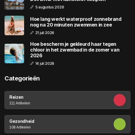
5 augustus 2026
Hoe lang werkt waterproof zonnebrand
nog na 20 minuten zwemmen in zee
21 juli 2026
Hoe bescherm je gekleurd haar tegen
chloor in het zwembad in de zomer van
2026
14 juli 2026
Categorieën
Reizen
111 Artikelen
Gezondheid
108 Artikelen