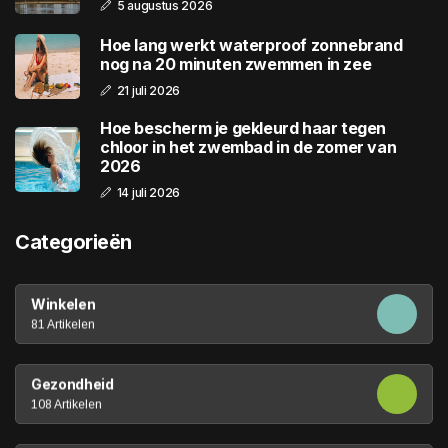
5 augustus 2026
Hoe lang werkt waterproof zonnebrand
nog na 20 minuten zwemmen in zee
21 juli 2026
Hoe bescherm je gekleurd haar tegen
chloor in het zwembad in de zomer van
2026
14 juli 2026
Categorieën
Winkelen
81 Artikelen
Gezondheid
108 Artikelen