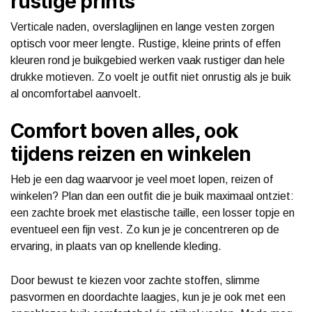
rustige prints
Verticale naden, overslaglijnen en lange vesten zorgen
optisch voor meer lengte. Rustige, kleine prints of effen
kleuren rond je buikgebied werken vaak rustiger dan hele
drukke motieven. Zo voelt je outfit niet onrustig als je buik
al oncomfortabel aanvoelt.
Comfort boven alles, ook
tijdens reizen en winkelen
Heb je een dag waarvoor je veel moet lopen, reizen of
winkelen? Plan dan een outfit die je buik maximaal ontziet:
een zachte broek met elastische taille, een losser topje en
eventueel een fijn vest. Zo kun je je concentreren op de
ervaring, in plaats van op knellende kleding.
Door bewust te kiezen voor zachte stoffen, slimme
pasvormen en doordachte laagjes, kun je je ook met een