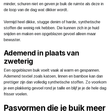
minder, schuren niet en geven je buik de ruimte als deze in
de loop van de dag wat dikker wordt.
Vermijd heel dikke, stugge denim of harde, synthetische
stoffen die weinig rek hebben. Die kunnen zich in je huid
snijden en maken een opgeblazen gevoel alleen maar
bewuster.
Ademend in plaats van
zweterig
Een opgeblazen buik voelt vaak al warm en gespannen.
Ademend textiel zoals katoen, linnen en bamboe kan dan
prettiger zijn dan volledig synthetische stoffen. Zo voorkom
je een plakkerig gevoel rond je taille en blijf je je de hele dag
frisser voelen.
Pasvormen die je buik meer