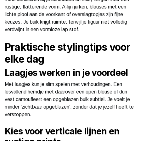
rustige, flatterende vorm. A-lijn jurken, blouses met een
lichte plooi aan de voorkant of overslagtopjes zijn fijne
keuzes. Je buik krijgt ruimte, terwijl je figuur niet volledig
verdwijnt in een vormloze lap stof.
Praktische stylingtips voor
elke dag
Laagjes werken in je voordeel
Met laagjes kun je slim spelen met verhoudingen. Een
losvallend hemdje met daarover een open blouse of dun
vest camoufleert een opgeblazen buik subtiel. Je voelt je
minder ‘zichtbaar opgeblazen’, zonder dat je jezelf hoeft te
verstoppen.
Kies voor verticale lijnen en