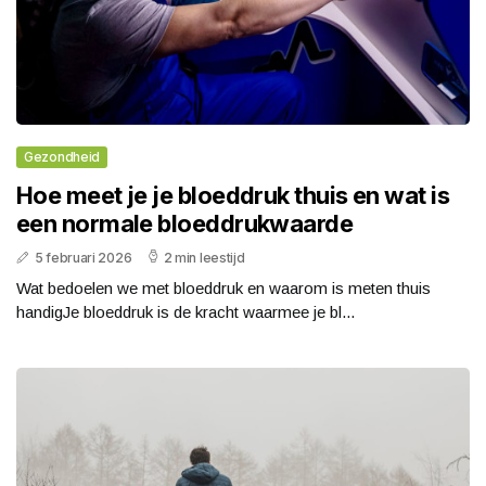
Gezondheid
Hoe meet je je bloeddruk thuis en wat is
een normale bloeddrukwaarde
5 februari 2026
2 min leestijd
Wat bedoelen we met bloeddruk en waarom is meten thuis
handigJe bloeddruk is de kracht waarmee je bl...