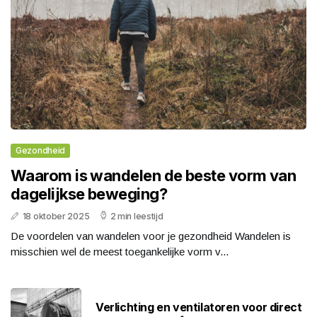
Gezondheid
Waarom is wandelen de beste vorm van
dagelijkse beweging?
18 oktober 2025
2 min leestijd
De voordelen van wandelen voor je gezondheid Wandelen is
misschien wel de meest toegankelijke vorm v...
Verlichting en ventilatoren voor direct