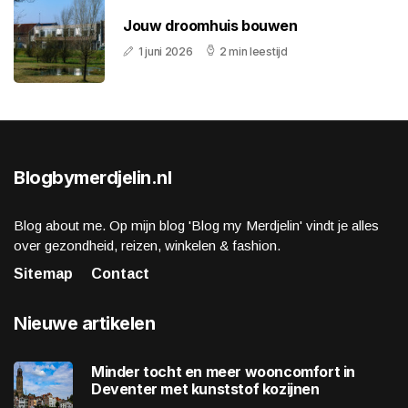
Jouw droomhuis bouwen
1 juni 2026
2 min leestijd
Blogbymerdjelin.nl
Blog about me. Op mijn blog 'Blog my Merdjelin' vindt je alles
over gezondheid, reizen, winkelen & fashion.
Sitemap
Contact
Nieuwe artikelen
Minder tocht en meer wooncomfort in
Deventer met kunststof kozijnen