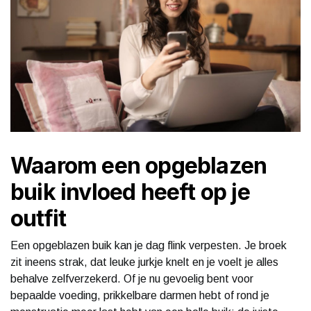
Waarom een opgeblazen
buik invloed heeft op je
outfit
Een opgeblazen buik kan je dag flink verpesten. Je broek
zit ineens strak, dat leuke jurkje knelt en je voelt je alles
behalve zelfverzekerd. Of je nu gevoelig bent voor
bepaalde voeding, prikkelbare darmen hebt of rond je