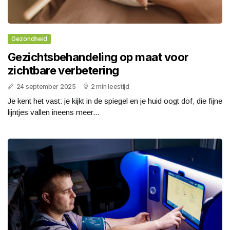
Gezondheid
Gezichtsbehandeling op maat voor
zichtbare verbetering
24 september 2025
2 min leestijd
Je kent het vast: je kijkt in de spiegel en je huid oogt dof, die fijne
lijntjes vallen ineens meer...