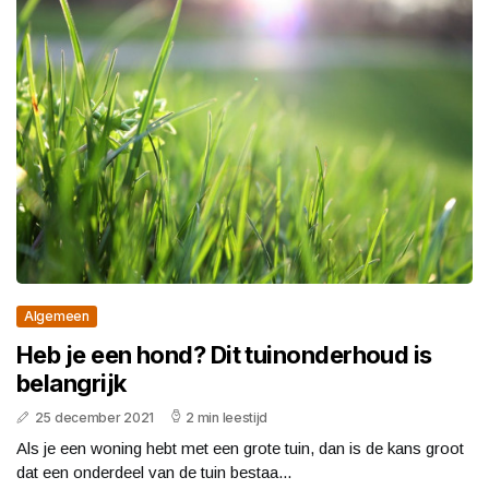
Algemeen
Heb je een hond? Dit tuinonderhoud is
belangrijk
25 december 2021
2 min leestijd
Als je een woning hebt met een grote tuin, dan is de kans groot
dat een onderdeel van de tuin bestaa...