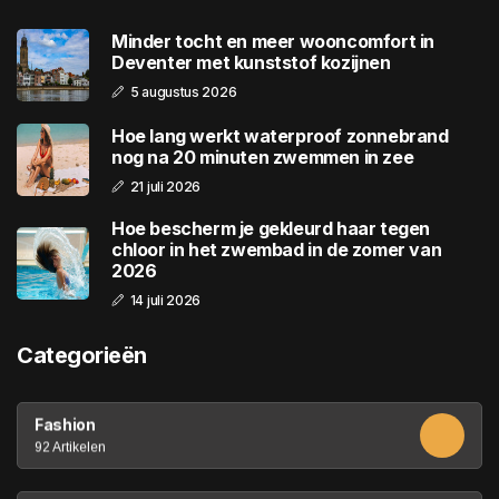
Minder tocht en meer wooncomfort in
Deventer met kunststof kozijnen
5 augustus 2026
Hoe lang werkt waterproof zonnebrand
nog na 20 minuten zwemmen in zee
21 juli 2026
Hoe bescherm je gekleurd haar tegen
chloor in het zwembad in de zomer van
2026
14 juli 2026
Categorieën
Fashion
92 Artikelen