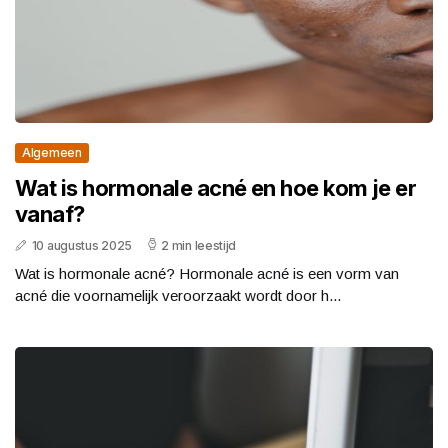
Algemeen
Wat is hormonale acné en hoe kom je er
vanaf?
10 augustus 2025
2 min leestijd
Wat is hormonale acné? Hormonale acné is een vorm van
acné die voornamelijk veroorzaakt wordt door h...