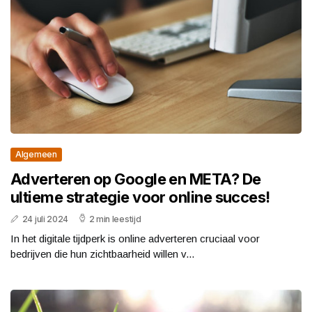
Algemeen
Adverteren op Google en META? De
ultieme strategie voor online succes!
24 juli 2024
2 min leestijd
In het digitale tijdperk is online adverteren cruciaal voor
bedrijven die hun zichtbaarheid willen v...