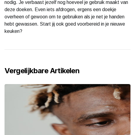
nodig. Je verbaast jezelf nog hoeveel je gebruik maakt van
deze doeken. Even iets afdrogen, ergens een doekje
overheen of gewoon om te gebruiken als je net je handen
hebt gewassen. Start jij ook goed voorbereid in je nieuwe
keuken?
Vergelijkbare Artikelen