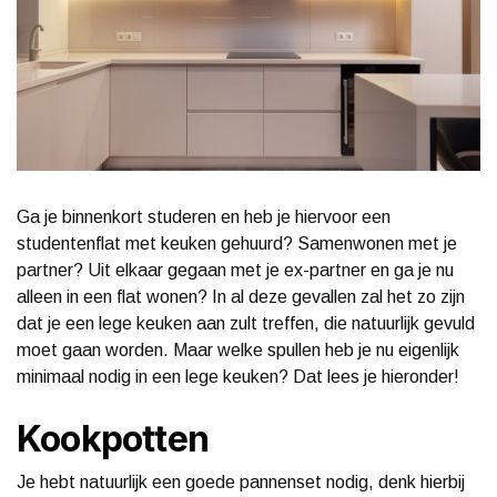
Ga je binnenkort studeren en heb je hiervoor een
studentenflat met keuken gehuurd? Samenwonen met je
partner? Uit elkaar gegaan met je ex-partner en ga je nu
alleen in een flat wonen? In al deze gevallen zal het zo zijn
dat je een lege keuken aan zult treffen, die natuurlijk gevuld
moet gaan worden. Maar welke spullen heb je nu eigenlijk
minimaal nodig in een lege keuken? Dat lees je hieronder!
Kookpotten
Je hebt natuurlijk een goede pannenset nodig, denk hierbij