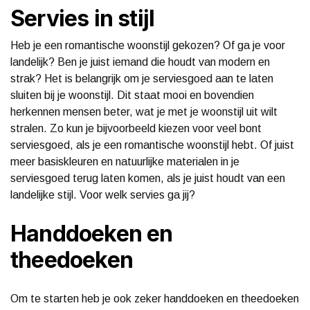
Servies in stijl
Heb je een romantische woonstijl gekozen? Of ga je voor
landelijk? Ben je juist iemand die houdt van modern en
strak? Het is belangrijk om je serviesgoed aan te laten
sluiten bij je woonstijl. Dit staat mooi en bovendien
herkennen mensen beter, wat je met je woonstijl uit wilt
stralen. Zo kun je bijvoorbeeld kiezen voor veel bont
serviesgoed, als je een romantische woonstijl hebt. Of juist
meer basiskleuren en natuurlijke materialen in je
serviesgoed terug laten komen, als je juist houdt van een
landelijke stijl. Voor welk servies ga jij?
Handdoeken en
theedoeken
Om te starten heb je ook zeker handdoeken en theedoeken