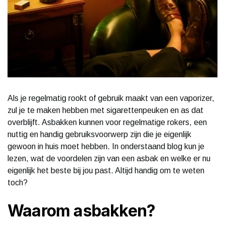
Als je regelmatig rookt of gebruik maakt van een vaporizer,
zul je te maken hebben met sigarettenpeuken en as dat
overblijft. Asbakken kunnen voor regelmatige rokers, een
nuttig en handig gebruiksvoorwerp zijn die je eigenlijk
gewoon in huis moet hebben. In onderstaand blog kun je
lezen, wat de voordelen zijn van een asbak en welke er nu
eigenlijk het beste bij jou past. Altijd handig om te weten
toch?
Waarom asbakken?