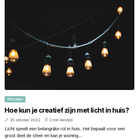
Winkelen
Hoe kun je creatief zijn met licht in huis?
25 oktober 2022
2 min leestijd
Licht speelt een belangrijke rol in huis. Het bepaalt voor een
groot deel de sfeer en kan je woning...