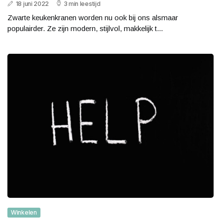
18 juni 2022
3 min leestijd
Zwarte keukenkranen worden nu ook bij ons alsmaar
populairder. Ze zijn modern, stijlvol, makkelijk t...
Winkelen