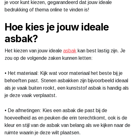
je voor kunt kiezen, gegarandeerd dat jouw ideale
bedrukking of thema online te vinden is!
Hoe kies je jouw ideale
asbak?
Het kiezen van jouw ideale
asbak
kan best lastig zijn. Je
zou op de volgende zaken kunnen letten:
• Het materiaal: Kijk wat voor materiaal het beste bij je
behoeften past. Stenen asbakken zijn bijvoorbeeld ideaal
als je vaak buiten rookt, een kunststof asbak is handig als
je deze vaak verplaatst.
• De afmetingen: Kies een asbak die past bij de
hoeveelheid as en peuken die erin terechtkomt, ook is de
kleur en stijl van de asbak van belang als we kijken naar de
ruimte waarin je deze wilt plaatsen.