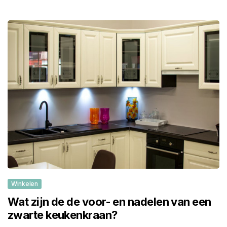
Winkelen
Wat zijn de de voor- en nadelen van een
zwarte keukenkraan?