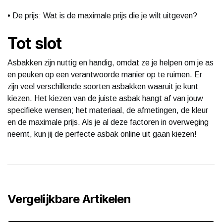
• De prijs: Wat is de maximale prijs die je wilt uitgeven?
Tot slot
Asbakken zijn nuttig en handig, omdat ze je helpen om je as
en peuken op een verantwoorde manier op te ruimen. Er
zijn veel verschillende soorten asbakken waaruit je kunt
kiezen. Het kiezen van de juiste asbak hangt af van jouw
specifieke wensen; het materiaal, de afmetingen, de kleur
en de maximale prijs. Als je al deze factoren in overweging
neemt, kun jij de perfecte asbak online uit gaan kiezen!
Vergelijkbare Artikelen