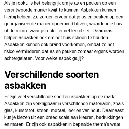
Als je rookt, is het belangrijk om je as en peuken op een
verantwoorde manier kwijt te kunnen. Asbakken kunnen
hierbij helpen. Ze zorgen ervoor dat je as en peuken op een
georganiseerde manier opgeruimd blijven, waardoor je huis,
of de ruimte waar je rookt, er netter uitziet. Daarnaast
helpen asbakken ook om het huis schoon te houden.
Asbakken kunnen ook brand voorkomen, omdat ze het
risico verminderen dat as en peuken zomaar ergens worden
achtergelaten. Voor welke asbak ga jij?
Verschillende soorten
asbakken
Er zijn veel verschillende soorten asbakken op de markt.
Asbakken zijn verkrijgbaar in verschillende materialen, zoals
glas, kunststof, steen, metaal, leer en van hout. Daarnaast
kun je kiezen uit een breed scala aan kleuren, bedrukkingen
en maten. Er zijn ook asbakken in bepaalde thema’s waar