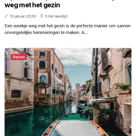
weg met het gezin
13 januari 2026
3 min leestijd
Een weekje weg met het gezin is de perfecte manier om samen
onvergetelijke herinneringen te maken. A...
Reizen