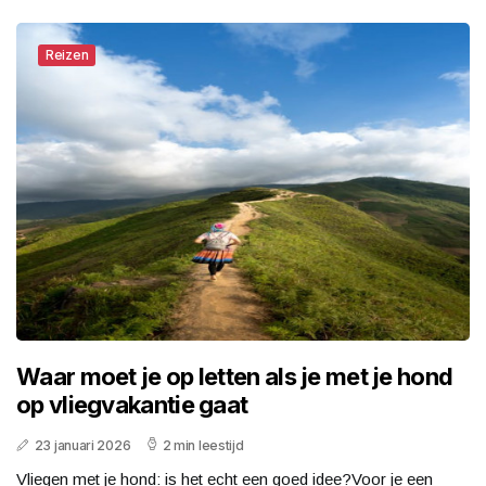
Reizen
Waar moet je op letten als je met je hond
op vliegvakantie gaat
23 januari 2026
2 min leestijd
Vliegen met je hond: is het echt een goed idee?Voor je een