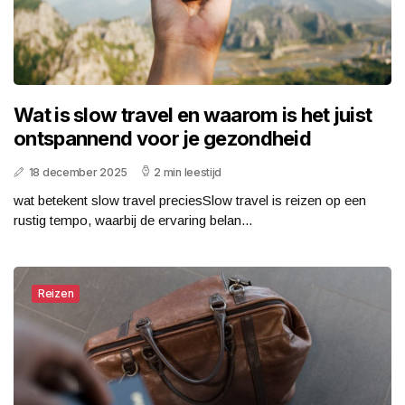
Wat is slow travel en waarom is het juist
ontspannend voor je gezondheid
18 december 2025
2 min leestijd
wat betekent slow travel preciesSlow travel is reizen op een
rustig tempo, waarbij de ervaring belan...
Reizen