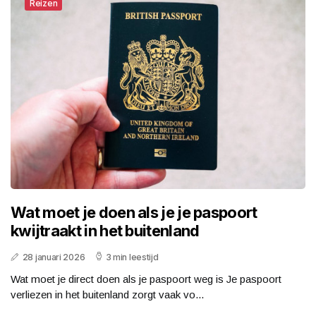
Reizen
Wat moet je doen als je je paspoort
kwijtraakt in het buitenland
28 januari 2026
3 min leestijd
Wat moet je direct doen als je paspoort weg is Je paspoort
verliezen in het buitenland zorgt vaak vo...