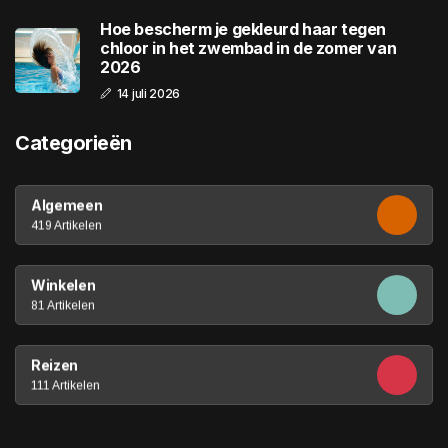
Hoe bescherm je gekleurd haar tegen
chloor in het zwembad in de zomer van
2026
14 juli 2026
Categorieën
Algemeen
419 Artikelen
Winkelen
81 Artikelen
Reizen
111 Artikelen