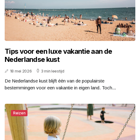
Tips voor een luxe vakantie aan de
Nederlandse kust
18 mei 2026
3 min leestijd
De Nederlandse kust blijft één van de populairste
bestemmingen voor een vakantie in eigen land. Toch...
Reizen