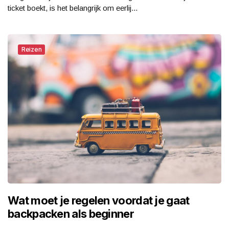
ticket boekt, is het belangrijk om eerlij...
Reizen
Wat moet je regelen voordat je gaat
backpacken als beginner