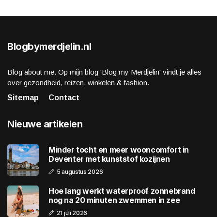
Blogbymerdjelin.nl
Blog about me. Op mijn blog 'Blog my Merdjelin' vindt je alles
over gezondheid, reizen, winkelen & fashion.
Sitemap
Contact
Nieuwe artikelen
Minder tocht en meer wooncomfort in
Deventer met kunststof kozijnen
5 augustus 2026
Hoe lang werkt waterproof zonnebrand
nog na 20 minuten zwemmen in zee
21 juli 2026