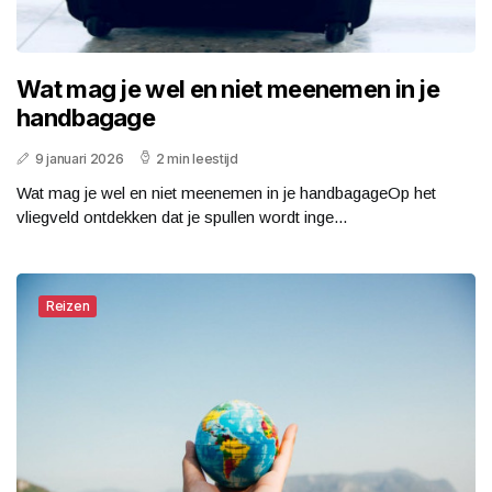
Wat mag je wel en niet meenemen in je
handbagage
9 januari 2026
2 min leestijd
Wat mag je wel en niet meenemen in je handbagageOp het
vliegveld ontdekken dat je spullen wordt inge...
Reizen