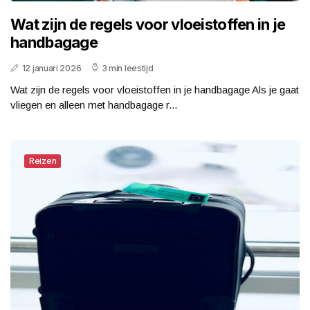
Wat zijn de regels voor vloeistoffen in je
handbagage
12 januari 2026
3 min leestijd
Wat zijn de regels voor vloeistoffen in je handbagage Als je gaat
vliegen en alleen met handbagage r...
Reizen