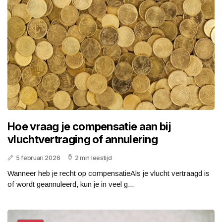
Hoe vraag je compensatie aan bij
vluchtvertraging of annulering
5 februari 2026
2 min leestijd
Wanneer heb je recht op compensatieAls je vlucht vertraagd is
of wordt geannuleerd, kun je in veel g...