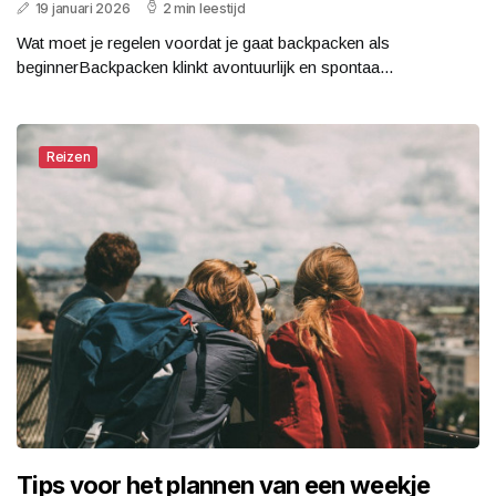
19 januari 2026
2 min leestijd
Wat moet je regelen voordat je gaat backpacken als
beginnerBackpacken klinkt avontuurlijk en spontaa...
Reizen
Tips voor het plannen van een weekje